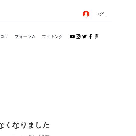
ログイン
ログ
フォーラム
ブッキング
けなくなりました