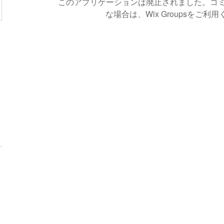
このアプリケーションは廃止されました。コ
な場合は、Wix Groupsをご利