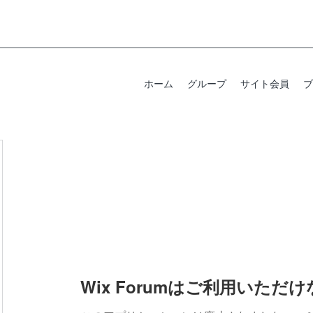
ホーム
グループ
サイト会員
ブ
Wix Forumはご利用いただ