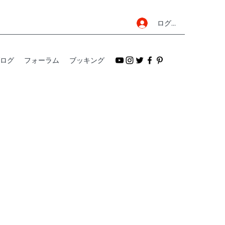
ログイン
ログ
フォーラム
ブッキング