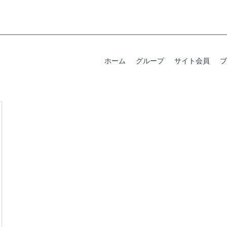
ホーム
グループ
サイト会員
ブ