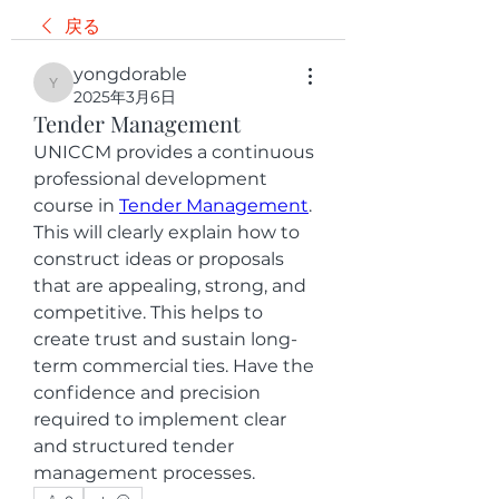
戻る
yongdorable
yongdorable
2025年3月6日
Tender Management
UNICCM provides a continuous 
professional development 
course in 
Tender Management
.  
This will clearly explain how to 
construct ideas or proposals 
that are appealing, strong, and 
competitive. This helps to 
create trust and sustain long-
term commercial ties. Have the 
confidence and precision 
required to implement clear 
and structured tender 
management processes.