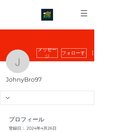
メッセー
フォローする
ジ
JohnyBro97
JohnyBro97
プロフィール
登録日： 2024年4月26日