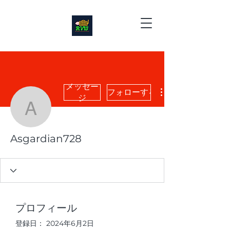
メッセー
フォローする
ジ
Asgardian728
Asgardian728
プロフィール
登録日： 2024年6月2日