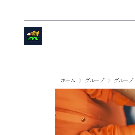
ホーム
グループ
グループ