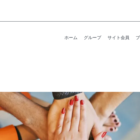
ホーム
グループ
サイト会員
ブ