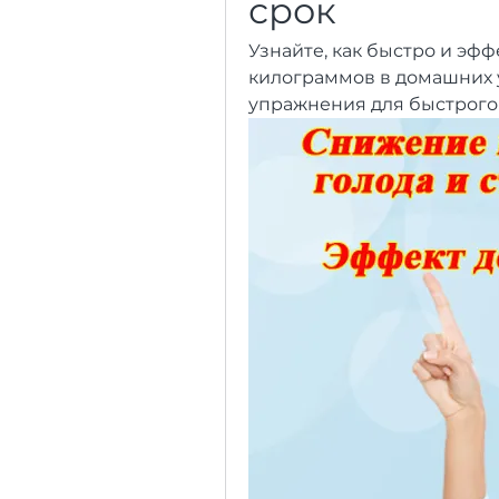
срок
Узнайте, как быстро и эфф
килограммов в домашних у
упражнения для быстрого