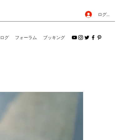
ログイン
ログ
フォーラム
ブッキング