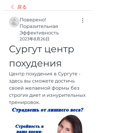
戻る
Поверено!
Поразительная
Эффективность
2023年8月26日
Сургут центр 
похудения
Центр похудения в Сургуте - 
здесь вы сможете достичь 
своей желаемой формы без 
строгих диет и изнурительных 
тренировок.