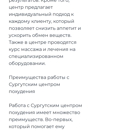
результатов. Кроме того, 
центр предлагает 
индивидуальный подход к 
каждому клиенту, который 
позволяет снизить аппетит и 
ускорить обмен веществ. 
Также в центре проводятся 
курс массажа и лечения на 
специализированном 
оборудовании.
Преимущества работы с 
Сургутским центром 
похудения
Работа с Сургутским центром 
похудения имеет множество 
преимуществ. Во-первых, 
который помогает ему 