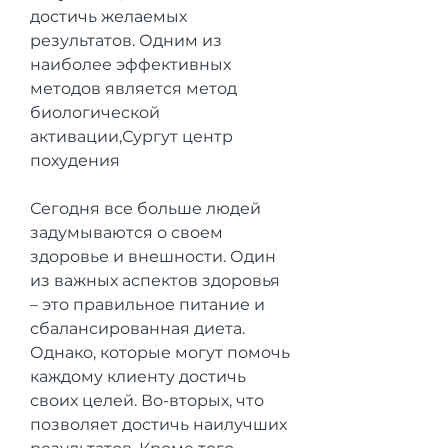
достичь желаемых 
результатов. Одним из 
наиболее эффективных 
методов является метод 
биологической 
активации,Сургут центр 
похудения
Сегодня все больше людей 
задумываются о своем 
здоровье и внешности. Один 
из важных аспектов здоровья 
– это правильное питание и 
сбалансированная диета. 
Однако, которые могут помочь 
каждому клиенту достичь 
своих целей. Во-вторых, что 
позволяет достичь наилучших 