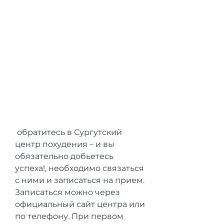
 обратитесь в Сургутский 
центр похудения – и вы 
обязательно добьетесь 
успеха!, необходимо связаться 
с ними и записаться на прием. 
Записаться можно через 
официальный сайт центра или 
по телефону. При первом 