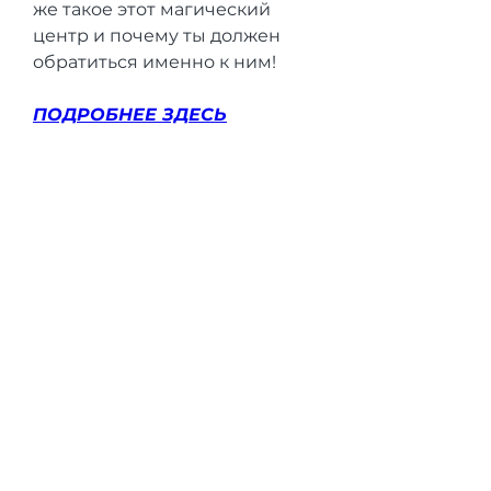
же такое этот магический 
центр и почему ты должен 
обратиться именно к ним!
ПОДРОБНЕЕ ЗДЕСЬ