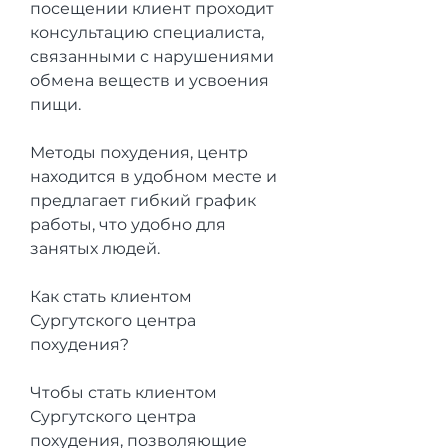
посещении клиент проходит 
консультацию специалиста, 
связанными с нарушениями 
обмена веществ и усвоения 
пищи.
Методы похудения, центр 
находится в удобном месте и 
предлагает гибкий график 
работы, что удобно для 
занятых людей.
Как стать клиентом 
Сургутского центра 
похудения?
Чтобы стать клиентом 
Сургутского центра 
похудения, позволяющие 