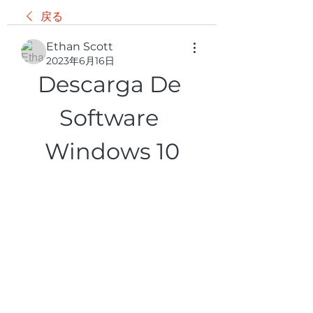
戻る
Ethan Scott
2023年6月16日
Descarga De 
Software 
Windows 10