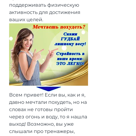
поддерживать физическую 
активность для достижения 
ваших целей.
Всем привет! Если вы, как и я, 
давно мечтали похудеть, но на 
словах не готовы пройти 
через огонь и воду, то я нашла 
выход! Возможно, вы уже 
слышали про тренажеры, 