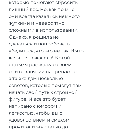
которые помогают сбросить 
лишний вес. Но, как по мне, 
они всегда казались немного 
жуткими и невероятно 
сложными в использовании. 
Однако, я решила не 
сдаваться и попробовать 
убедиться, что это не так. И что 
же, я не пожалела! В этой 
статье я расскажу о своем 
опыте занятий на тренажере, 
а также дам несколько 
советов, которые помогут вам 
начать свой путь к стройной 
фигуре. И все это будет 
написано с юмором и 
легкостью, чтобы вы с 
удовольствием и смехом 
прочитали эту статью до 