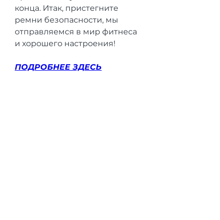
конца. Итак, пристегните 
ремни безопасности, мы 
отправляемся в мир фитнеса 
и хорошего настроения!
ПОДРОБНЕЕ ЗДЕСЬ