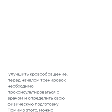
 улучшить кровообращение, 
перед началом тренировок 
необходимо 
проконсультироваться с 
врачом и определить свою 
физическую подготовку. 
Помимо этого, можно 