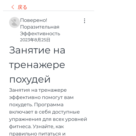
戻る
Поверено!
Поразительная
Эффективность
2023年8月25日
Занятие на 
тренажере 
похудей
Занятия на тренажере 
эффективно помогут вам 
похудеть. Программа 
включает в себя доступные 
упражнения для всех уровней 
фитнеса. Узнайте, как 
правильно питаться и 