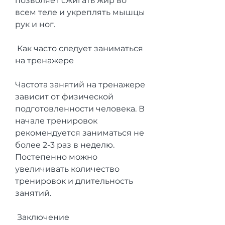
позволяет сжигать жир во 
всем теле и укреплять мышцы 
рук и ног. 
 Как часто следует заниматься 
на тренажере
Частота занятий на тренажере 
зависит от физической 
подготовленности человека. В 
начале тренировок 
рекомендуется заниматься не 
более 2-3 раз в неделю. 
Постепенно можно 
увеличивать количество 
тренировок и длительность 
занятий. 
 Заключение