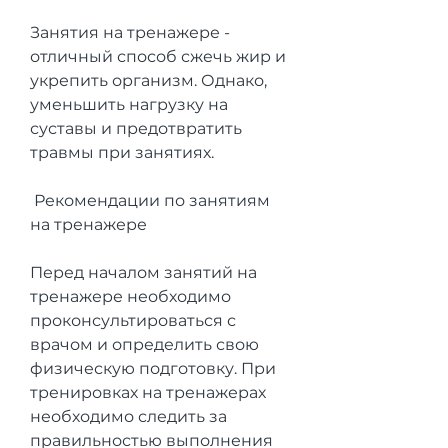
Занятия на тренажере - 
отличный способ сжечь жир и 
укрепить организм. Однако, 
уменьшить нагрузку на 
суставы и предотвратить 
травмы при занятиях. 
 Рекомендации по занятиям 
на тренажере
Перед началом занятий на 
тренажере необходимо 
проконсультироваться с 
врачом и определить свою 
физическую подготовку. При 
тренировках на тренажерах 
необходимо следить за 
правильностью выполнения 