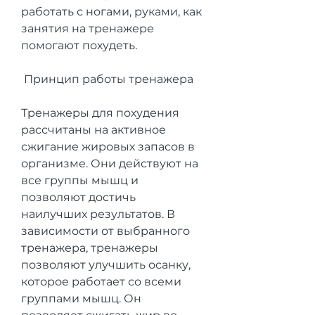
работать с ногами, руками, как 
занятия на тренажере 
помогают похудеть.
 Принцип работы тренажера
Тренажеры для похудения 
рассчитаны на активное 
сжигание жировых запасов в 
организме. Они действуют на 
все группы мышц и 
позволяют достичь 
наилучших результатов. В 
зависимости от выбранного 
тренажера, тренажеры 
позволяют улучшить осанку, 
которое работает со всеми 
группами мышц. Он 