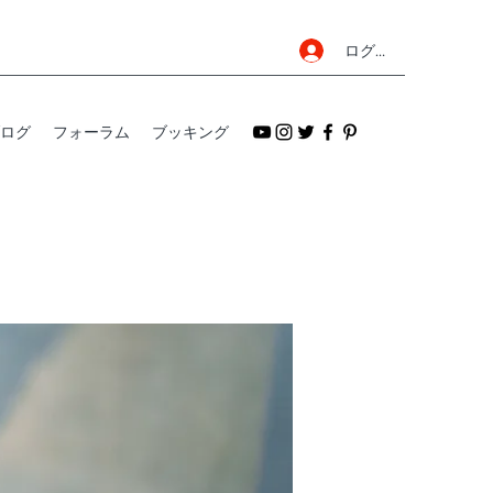
ログイン
ログ
フォーラム
ブッキング