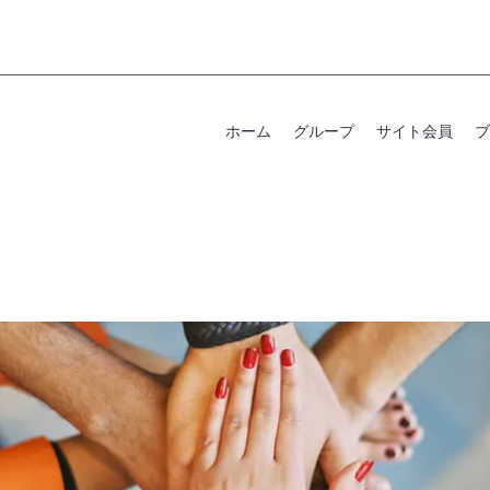
ホーム
グループ
サイト会員
ブ