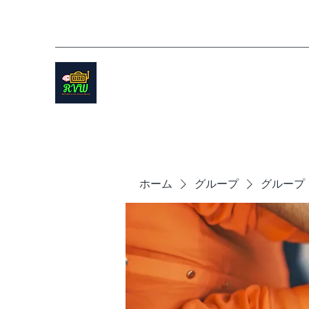
ホーム
グループ
グループ