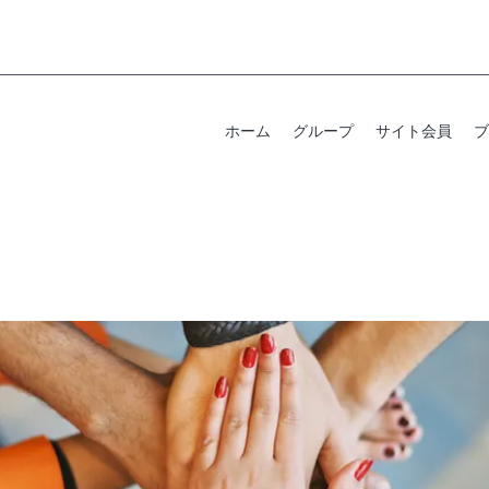
ホーム
グループ
サイト会員
ブ