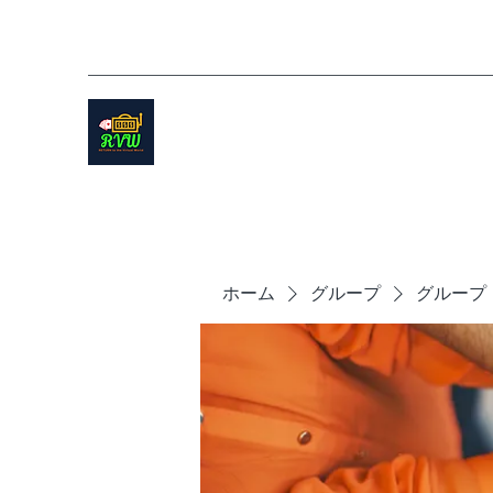
ホーム
グループ
グループ