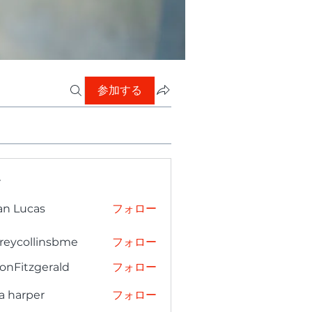
参加する
ー
an Lucas
フォロー
freycollinsbme
フォロー
collinsbme
onFitzgerald
フォロー
tzgerald
a harper
フォロー