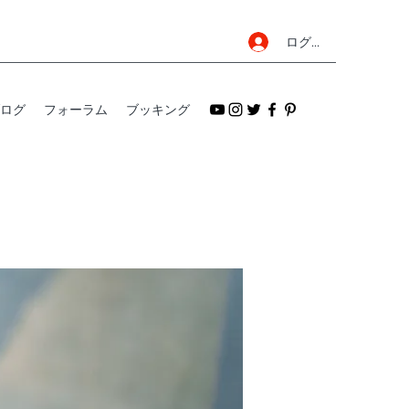
ログイン
ログ
フォーラム
ブッキング