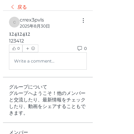
戻る
crrex3pvls
crrex3pvls
2025年8月30日
12412412
123412
0
0
Write a comment...
グループについて
グループへようこそ！他のメンバー
と交流したり、最新情報をチェック
したり、動画をシェアすることもで
きます。
メンバー