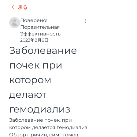
戻る
Поверено!
Поразительная
Эффективность
2023年8月6日
Заболевание 
почек при 
котором 
делают 
гемодиализ
Заболевание почек, при 
котором делается гемодиализ. 
Обзор причин, симптомов, 