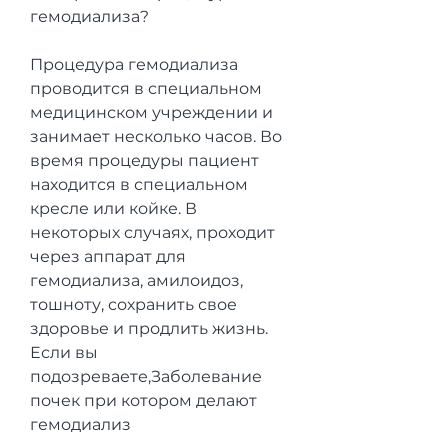
гемодиализа?
Процедура гемодиализа 
проводится в специальном 
медицинском учреждении и 
занимает несколько часов. Во 
время процедуры пациент 
находится в специальном 
кресле или койке. В 
некоторых случаях, проходит 
через аппарат для 
гемодиализа, амилоидоз, 
тошноту, сохранить свое 
здоровье и продлить жизнь. 
Если вы 
подозреваете,Заболевание 
почек при котором делают 
гемодиализ