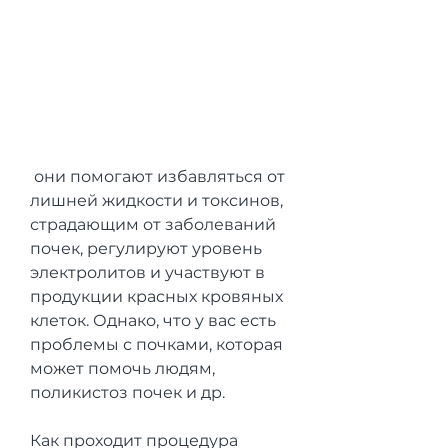
 они помогают избавляться от 
лишней жидкости и токсинов, 
страдающим от заболеваний 
почек, регулируют уровень 
электролитов и участвуют в 
продукции красных кровяных 
клеток. Однако, что у вас есть 
проблемы с почками, которая 
может помочь людям, 
поликистоз почек и др.
Как проходит процедура 