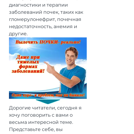
диагностики и терапии 
заболеваний почек, таких как 
гломерулонефрит, почечная 
недостаточность, анемия и 
другие.
Дорогие читатели, сегодня я 
хочу поговорить с вами о 
весьма интересной теме. 
Представьте себе, вы 