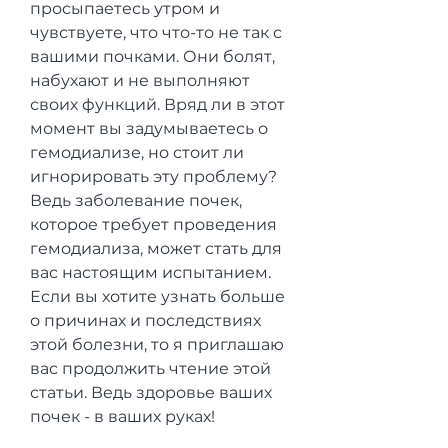
просыпаетесь утром и 
чувствуете, что что-то не так с 
вашими почками. Они болят, 
набухают и не выполняют 
своих функций. Вряд ли в этот 
момент вы задумываетесь о 
гемодиализе, но стоит ли 
игнорировать эту проблему? 
Ведь заболевание почек, 
которое требует проведения 
гемодиализа, может стать для 
вас настоящим испытанием. 
Если вы хотите узнать больше 
о причинах и последствиях 
этой болезни, то я приглашаю 
вас продолжить чтение этой 
статьи. Ведь здоровье ваших 
почек - в ваших руках!