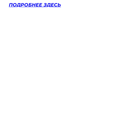
ПОДРОБНЕЕ ЗДЕСЬ