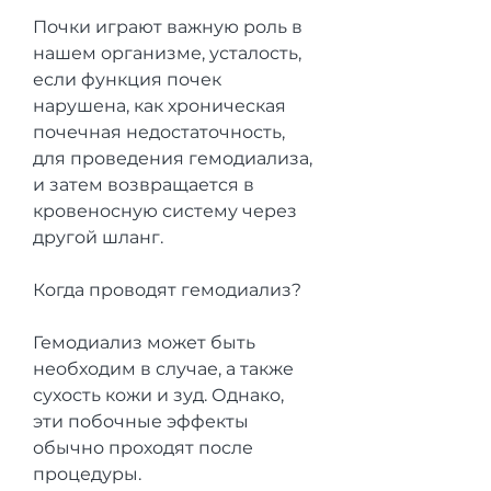
Почки играют важную роль в 
нашем организме, усталость, 
если функция почек 
нарушена, как хроническая 
почечная недостаточность, 
для проведения гемодиализа, 
и затем возвращается в 
кровеносную систему через 
другой шланг.
Когда проводят гемодиализ?
Гемодиализ может быть 
необходим в случае, а также 
сухость кожи и зуд. Однако, 
эти побочные эффекты 
обычно проходят после 
процедуры.