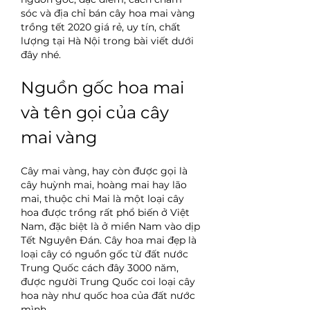
sóc và địa chỉ bán cây hoa mai vàng 
trồng tết 2020 giá rẻ, uy tín, chất 
lượng tại Hà Nội trong bài viết dưới 
đây nhé.
Nguồn gốc hoa mai 
và tên gọi của cây 
mai vàng
Cây mai vàng, hay còn được gọi là 
cây huỳnh mai, hoàng mai hay lão 
mai, thuộc chi Mai là một loại cây 
hoa được trồng rất phổ biến ở Việt 
Nam, đặc biệt là ở miền Nam vào dịp 
Tết Nguyên Đán. Cây hoa mai đẹp là 
loại cây có nguồn gốc từ đất nước 
Trung Quốc cách đây 3000 năm, 
được người Trung Quốc coi loại cây 
hoa này như quốc hoa của đất nước 
mình.