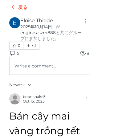
戻る
Eloise Thiede
2025年10月14日
·
が
engine.aszm888
と共にグルー
プに参加しました
。
0
5
8
Write a comment...
Newest
boonsnake3
Oct 15, 2025
Bán cây mai 
vàng trồng tết 