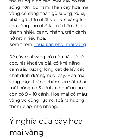
thọ trung bình cao, một cây có thể 
sống hơn 100 năm. Thân cây hoa mai 
vàng có dạng thân gỗ suông, xù xì, 
phần gốc lớn nhất và thân càng lên 
cao càng thu nhỏ lại, từ thân chia ra 
thành nhiều cành, nhánh, trên cành 
nở rất nhiều hoa.
Xem thêm: 
mua bán phôi mai vàng
.
Rễ cây mai vàng có màu nâu, là rễ 
cọc, rất khoẻ và dài, có khả năng 
cắm sâu xuống lòng đất để lấy các 
chất dinh dưỡng nuôi cây. Hoa mai 
vàng mọc thành chùm san sát nhau, 
mỗi bông có 5 cánh, có những hoa 
còn có 9 – 10 cánh. Hoa mai có màu 
vàng vô cùng rực rỡ, toả ra hương 
thơm e ấp, nhẹ nhàng.
Ý nghĩa của cây hoa 
mai vàng