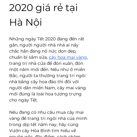
2020 giá rẻ tại 
Hà Nội
Những ngày Tết 2020 đang đến rất 
gần, người người nhà nhà ai nấy 
chắc hẳn đang nô nức dọn dẹp, 
chuẩn bị sắm sửa, 
cây hoa mai vàng
, 
trang trí nhà cửa để đón xuân, đón 
một năm mới đến. Nếu như ở miền 
Bắc, người ta thường trang trí ngôi 
nhà bằng cây hoa đào thì đối với 
người dân miền Nam, cây mai vàng 
mới đúng là loài hoa tượng trưng 
cho ngày Tết.
Nếu đang có nhu cầu mua cây mai 
vàng để trang trí ngôi nhà của mình 
trong dịp tết năm nay, hãy cùng 
Vườn cây Hòa Bình tìm hiểu về 
nguồn gốc, đặc điểm, cách chăm 