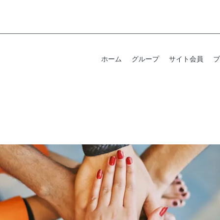
ホーム
グループ
サイト会員
ブ