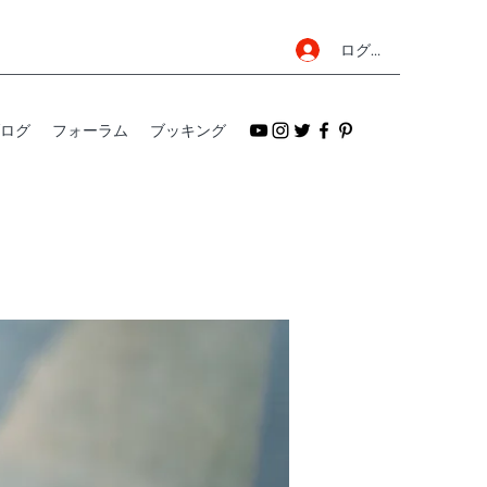
ログイン
ログ
フォーラム
ブッキング