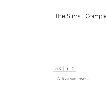
The Sims 1 Comple
0
Write a comment...