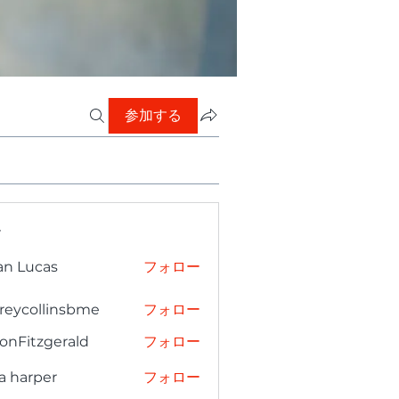
参加する
ー
an Lucas
フォロー
freycollinsbme
フォロー
collinsbme
onFitzgerald
フォロー
tzgerald
a harper
フォロー