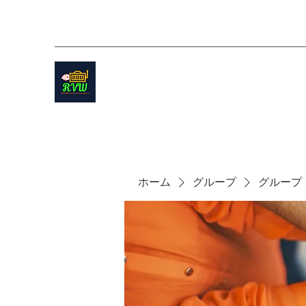
ホーム
グループ
グループ