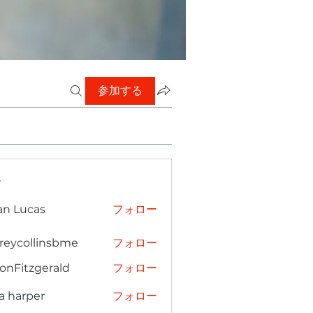
参加する
ー
an Lucas
フォロー
freycollinsbme
フォロー
collinsbme
onFitzgerald
フォロー
tzgerald
a harper
フォロー