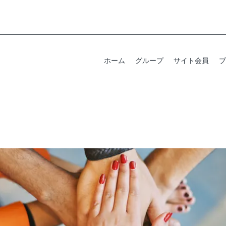
ホーム
グループ
サイト会員
ブ