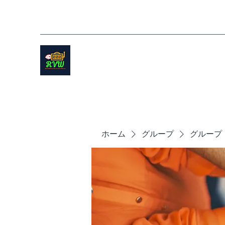
ホーム
グループ
グループ