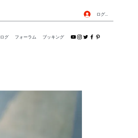
ログイン
ログ
フォーラム
ブッキング