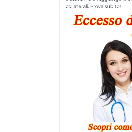
collaterali. Prova subito!