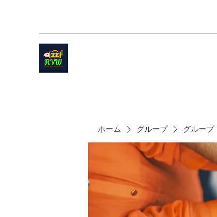
ホーム
グループ
グループ