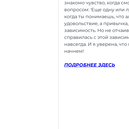
знакомо чувство, когда см
вопросом: 'Еще одну или л
когда ты понимаешь, что а
удовольствие, а привычка
зависимость. Но не отчаива
справилась с этой зависим
навсегда. И я уверена, что
начнем!
ПОДРОБНЕЕ ЗДЕСЬ