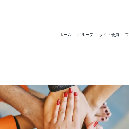
ホーム
グループ
サイト会員
ブ