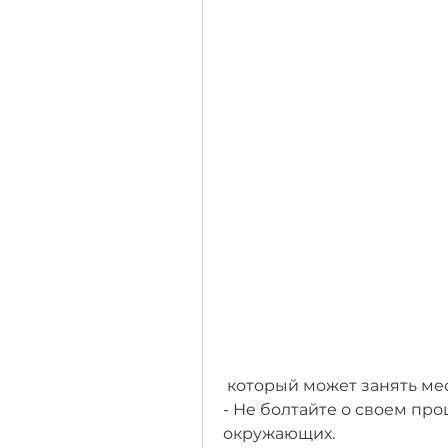
 который может занять ме
- Не болтайте о своем про
окружающих.