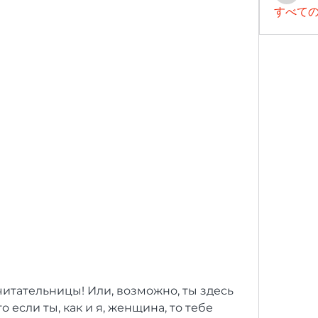
すべての
итательницы! Или, возможно, ты здесь 
 если ты, как и я, женщина, то тебе 