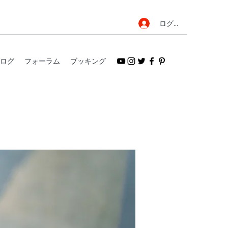
ログイン
ログ
フォーラム
ブッキング