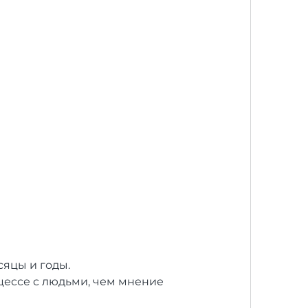
сяцы и годы.
цессе с людьми, чем мнение 