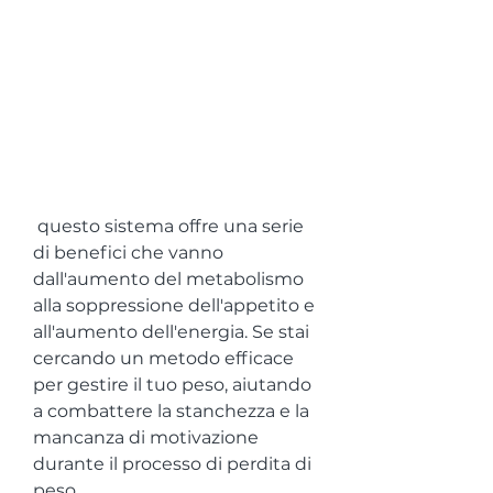
 questo sistema offre una serie 
di benefici che vanno 
dall'aumento del metabolismo 
alla soppressione dell'appetito e 
all'aumento dell'energia. Se stai 
cercando un metodo efficace 
per gestire il tuo peso, aiutando 
a combattere la stanchezza e la 
mancanza di motivazione 
durante il processo di perdita di 
peso.