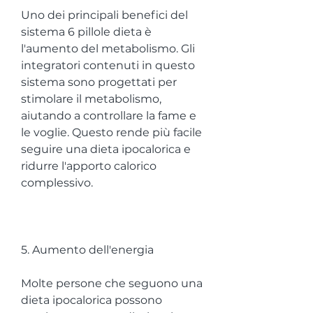
Uno dei principali benefici del 
sistema 6 pillole dieta è 
l'aumento del metabolismo. Gli 
integratori contenuti in questo 
sistema sono progettati per 
stimolare il metabolismo, 
aiutando a controllare la fame e 
le voglie. Questo rende più facile 
seguire una dieta ipocalorica e 
ridurre l'apporto calorico 
complessivo.
5. Aumento dell'energia
Molte persone che seguono una 
dieta ipocalorica possono 