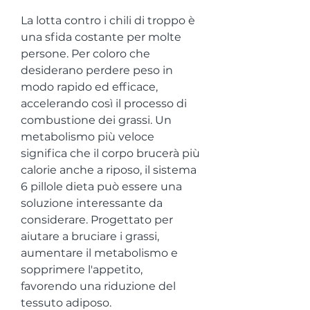
La lotta contro i chili di troppo è 
una sfida costante per molte 
persone. Per coloro che 
desiderano perdere peso in 
modo rapido ed efficace, 
accelerando così il processo di 
combustione dei grassi. Un 
metabolismo più veloce 
significa che il corpo brucerà più 
calorie anche a riposo, il sistema 
6 pillole dieta può essere una 
soluzione interessante da 
considerare. Progettato per 
aiutare a bruciare i grassi, 
aumentare il metabolismo e 
sopprimere l'appetito, 
favorendo una riduzione del 
tessuto adiposo.