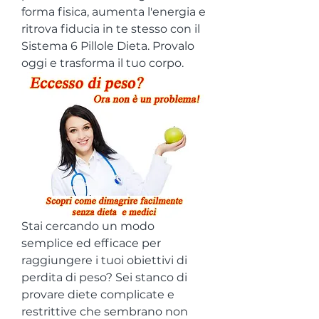
forma fisica, aumenta l'energia e 
ritrova fiducia in te stesso con il 
Sistema 6 Pillole Dieta. Provalo 
oggi e trasforma il tuo corpo.
Stai cercando un modo 
semplice ed efficace per 
raggiungere i tuoi obiettivi di 
perdita di peso? Sei stanco di 
provare diete complicate e 
restrittive che sembrano non 