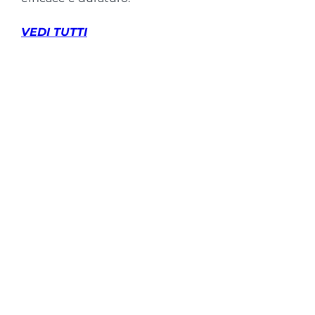
VEDI TUTTI