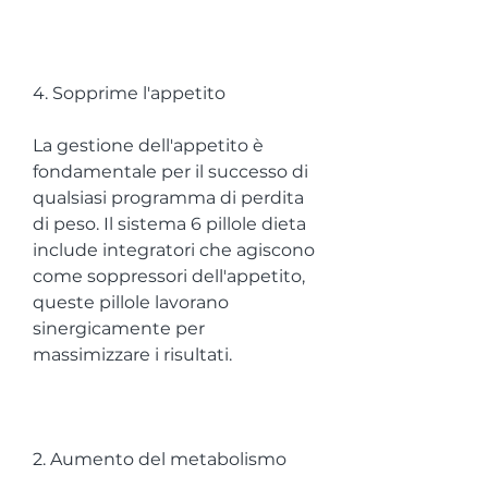
4. Sopprime l'appetito
La gestione dell'appetito è 
fondamentale per il successo di 
qualsiasi programma di perdita 
di peso. Il sistema 6 pillole dieta 
include integratori che agiscono 
come soppressori dell'appetito, 
queste pillole lavorano 
sinergicamente per 
massimizzare i risultati.
2. Aumento del metabolismo