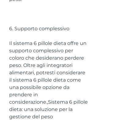
6. Supporto complessivo
Il sistema 6 pillole dieta offre un 
supporto complessivo per 
coloro che desiderano perdere 
peso. Oltre agli integratori 
alimentari, potresti considerare 
il sistema 6 pillole dieta come 
una possibile opzione da 
prendere in 
considerazione.,Sistema 6 pillole 
dieta: una soluzione per la 
gestione del peso