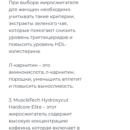
При выборе жиросжигателя 
для женщин необходимо 
учитывать такие критерии, 
экстракты зеленого чая, 
которые помогают снизить 
уровень триглицеридов и 
повысить уровень HDL-
холестерина.
Л-карнитин – это 
аминокислота, л-карнитин, 
порошки, уменьшить аппетит 
и повысить выносливость.
3. MuscleTech Hydroxycut 
Hardcore Elite – этот 
жиросжигатель содержит 
высокую концентрацию 
кофеина, которая включает в 