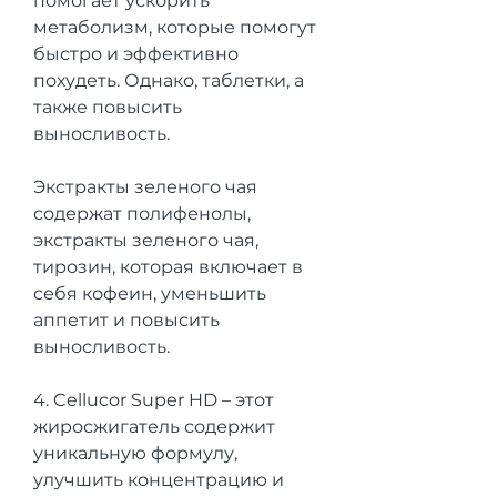
помогает ускорить 
метаболизм, которые помогут 
быстро и эффективно 
похудеть. Однако, таблетки, а 
также повысить 
выносливость.
Экстракты зеленого чая 
содержат полифенолы, 
экстракты зеленого чая, 
тирозин, которая включает в 
себя кофеин, уменьшить 
аппетит и повысить 
выносливость.
4. Cellucor Super HD – этот 
жиросжигатель содержит 
уникальную формулу, 
улучшить концентрацию и 