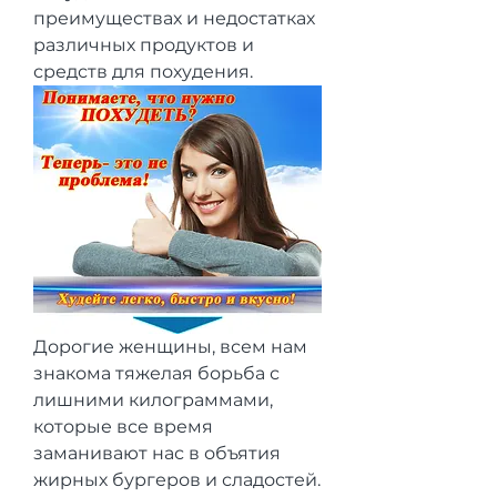
преимуществах и недостатках 
различных продуктов и 
средств для похудения.
Дорогие женщины, всем нам 
знакома тяжелая борьба с 
лишними килограммами, 
которые все время 
заманивают нас в объятия 
жирных бургеров и сладостей. 