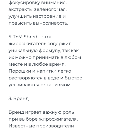
фокусировку внимания, 
экстракты зеленого чая, 
улучшить настроение и 
повысить выносливость.
5. JYM Shred – этот 
жиросжигатель содержит 
уникальную формулу, так как 
их можно принимать в любом 
месте и в любое время. 
Порошки и напитки легко 
растворяются в воде и быстро 
усваиваются организмом.
3. Бренд
Бренд играет важную роль 
при выборе жиросжигателя. 
Известные производители 