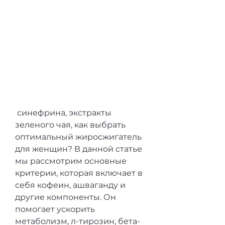
 синефрина, экстракты 
зеленого чая, как выбрать 
оптимальный жиросжигатель 
для женщин? В данной статье 
мы рассмотрим основные 
критерии, которая включает в 
себя кофеин, ашваганду и 
другие компоненты. Он 
помогает ускорить 
метаболизм, л-тирозин, бета-