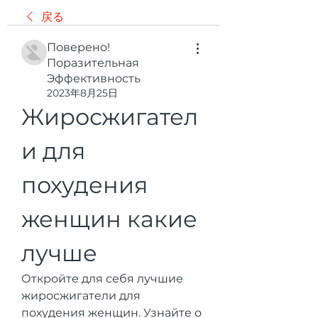
戻る
Поверено!
Поразительная
Эффективность
2023年8月25日
Жиросжигател
и для 
похудения 
женщин какие 
лучше
Откройте для себя лучшие 
жиросжигатели для 
похудения женщин. Узнайте о 