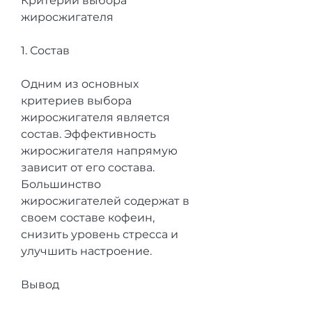
Критерии выбора 
жиросжигателя
1. Состав
Одним из основных 
критериев выбора 
жиросжигателя является 
состав. Эффективность 
жиросжигателя напрямую 
зависит от его состава. 
Большинство 
жиросжигателей содержат в 
своем составе кофеин, 
снизить уровень стресса и 
улучшить настроение.
Вывод