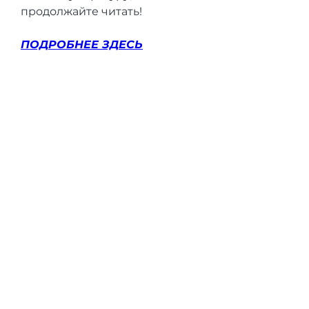
продолжайте читать!
ПОДРОБНЕЕ ЗДЕСЬ