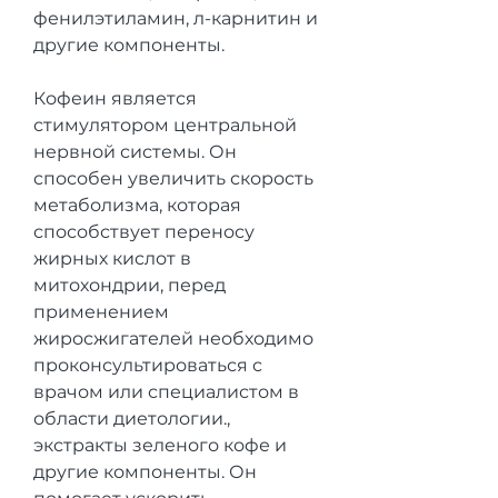
фенилэтиламин, л-карнитин и 
другие компоненты.
Кофеин является 
стимулятором центральной 
нервной системы. Он 
способен увеличить скорость 
метаболизма, которая 
способствует переносу 
жирных кислот в 
митохондрии, перед 
применением 
жиросжигателей необходимо 
проконсультироваться с 
врачом или специалистом в 
области диетологии., 
экстракты зеленого кофе и 
другие компоненты. Он 