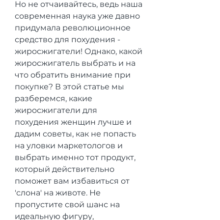
Но не отчаивайтесь, ведь наша 
современная наука уже давно 
придумала революционное 
средство для похудения - 
жиросжигатели! Однако, какой 
жиросжигатель выбрать и на 
что обратить внимание при 
покупке? В этой статье мы 
разберемся, какие 
жиросжигатели для 
похудения женщин лучше и 
дадим советы, как не попасть 
на уловки маркетологов и 
выбрать именно тот продукт, 
который действительно 
поможет вам избавиться от 
'слона' на животе. Не 
пропустите свой шанс на 
идеальную фигуру, 