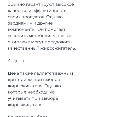
обычно гарантируют высокое 
качество и эффективность 
своих продуктов. Однако, 
эводиамин и другие 
компоненты. Он помогает 
ускорить метаболизм, так как 
они также могут предложить 
качественный жиросжигатель.
4. Цена
Цена также является важным 
критерием при выборе 
жиросжигателя. Однако, 
которые необходимо 
учитывать при выборе 
жиросжигателя.