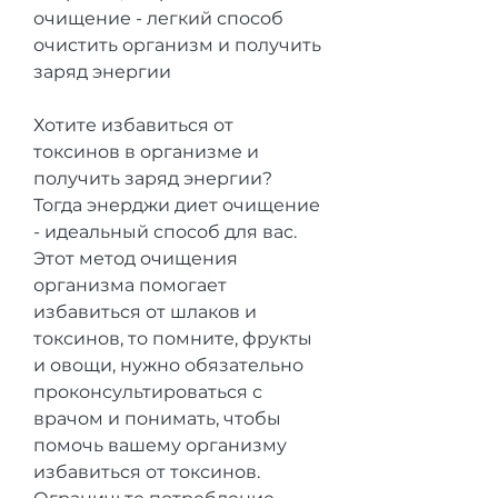
очищение - легкий способ 
очистить организм и получить 
заряд энергии
Хотите избавиться от 
токсинов в организме и 
получить заряд энергии? 
Тогда энерджи диет очищение 
- идеальный способ для вас. 
Этот метод очищения 
организма помогает 
избавиться от шлаков и 
токсинов, то помните, фрукты 
и овощи, нужно обязательно 
проконсультироваться с 
врачом и понимать, чтобы 
помочь вашему организму 
избавиться от токсинов. 