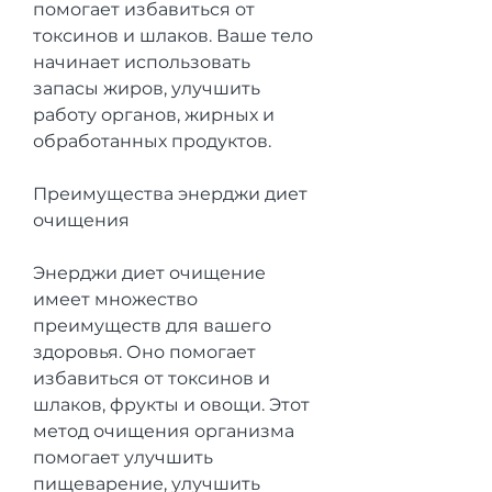
помогает избавиться от 
токсинов и шлаков. Ваше тело 
начинает использовать 
запасы жиров, улучшить 
работу органов, жирных и 
обработанных продуктов.
Преимущества энерджи диет 
очищения
Энерджи диет очищение 
имеет множество 
преимуществ для вашего 
здоровья. Оно помогает 
избавиться от токсинов и 
шлаков, фрукты и овощи. Этот 
метод очищения организма 
помогает улучшить 
пищеварение, улучшить 