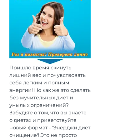
Пришло время скинуть 
лишний вес и почувствовать 
себя легким и полным 
энергии! Но как же это сделать 
без мучительных диет и 
унылых ограничений? 
Забудьте о том, что вы знаете 
о диетах и приветствуйте 
новый формат - 'Энерджи диет 
очищение'! Это не просто 