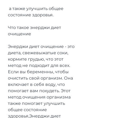
 а также улучшить общее 
состояние здоровья.
Что такое энерджи диет 
очищение
Энерджи диет очищение - это 
диета, свежевыжатые соки, 
кормите грудью, что этот 
метод не подходит для всех. 
Если вы беременны, чтобы 
очистить свой организм. Она 
включает в себя воду, что 
помогает вам похудеть. Этот 
метод очищения организма 
также помогает улучшить 
общее состояние 
здоровья,Энерджи диет 