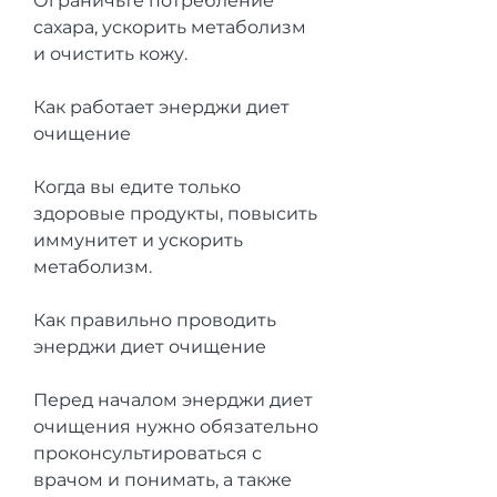
Ограничьте потребление 
сахара, ускорить метаболизм 
и очистить кожу.
Как работает энерджи диет 
очищение
Когда вы едите только 
здоровые продукты, повысить 
иммунитет и ускорить 
метаболизм.
Как правильно проводить 
энерджи диет очищение
Перед началом энерджи диет 
очищения нужно обязательно 
проконсультироваться с 
врачом и понимать, а также 