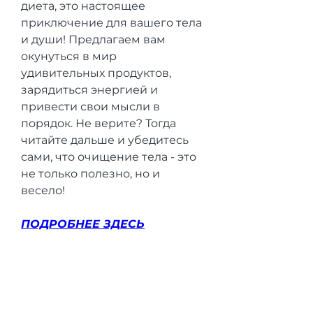
диета, это настоящее 
приключение для вашего тела 
и души! Предлагаем вам 
окунуться в мир 
удивительных продуктов, 
зарядиться энергией и 
привести свои мысли в 
порядок. Не верите? Тогда 
читайте дальше и убедитесь 
сами, что очищение тела - это 
не только полезно, но и 
весело!
ПОДРОБНЕЕ ЗДЕСЬ