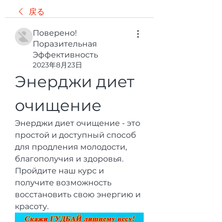
戻る
Поверено!
Поразительная
Эффективность
2023年8月23日
Энерджи диет 
очищение
Энерджи диет очищение - это 
простой и доступный способ 
для продления молодости, 
благополучия и здоровья. 
Пройдите наш курс и 
получите возможность 
восстановить свою энергию и 
красоту.