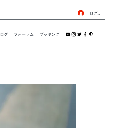
ログイン
ログ
フォーラム
ブッキング