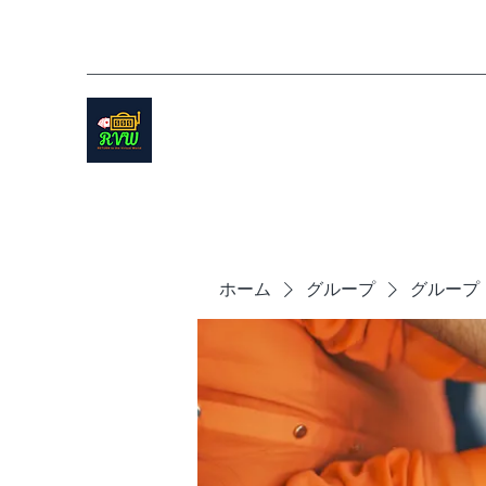
ホーム
グループ
グループ