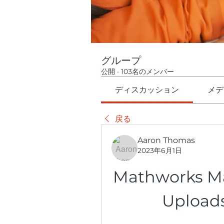
グループ
公開
·
103名のメンバー
ディスカッション
メデ
戻る
Aaron Thomas
2023年6月1日
Mathworks Mat
Upload