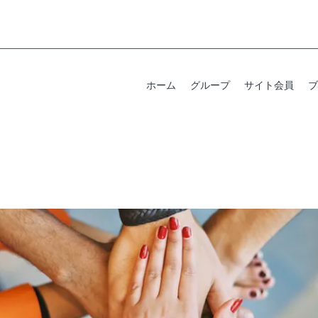
ホーム
グループ
サイト会員
ブ