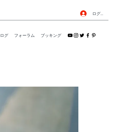
ログイン
ログ
フォーラム
ブッキング