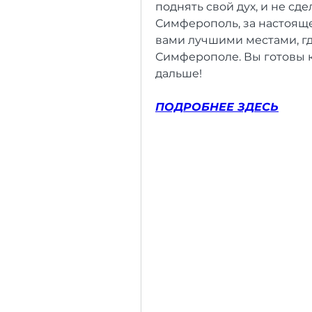
поднять свой дух, и не сде
Симферополь, за настоящей
вами лучшими местами, гд
Симферополе. Вы готовы к
дальше!
ПОДРОБНЕЕ ЗДЕСЬ