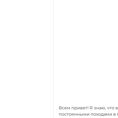
Всем привет! Я знаю, что в
постоянными походами в м