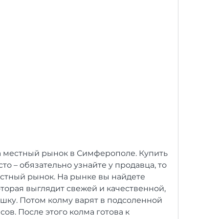
то – обязательно узнайте у продавца, то 
стный рынок. На рынке вы найдете 
торая выглядит свежей и качественной, 
шку. Потом колму варят в подсоленной 
ов. После этого колма готова к 