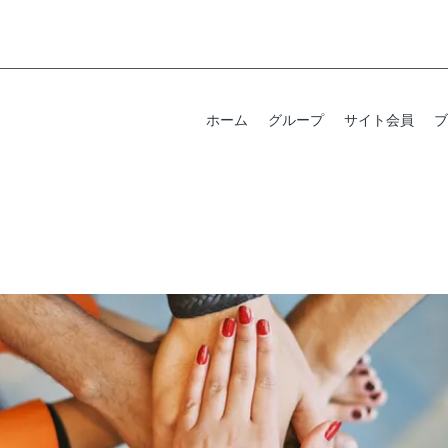
ホーム
グループ
サイト会員
ブ