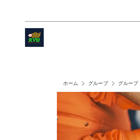
ホーム
グループ
グループ