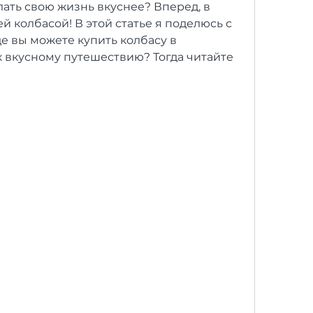
лать свою жизнь вкуснее? Вперед, в 
 колбасой! В этой статье я поделюсь с 
е вы можете купить колбасу в 
 вкусному путешествию? Тогда читайте 