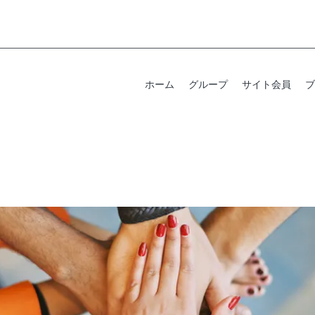
ホーム
グループ
サイト会員
ブ