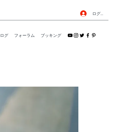
ログイン
ログ
フォーラム
ブッキング