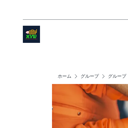
ホーム
グループ
グループ