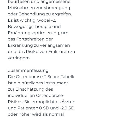
beurteilen und angemessene 
Maßnahmen zur Vorbeugung 
oder Behandlung zu ergreifen. 
Es ist wichtig, wobei -2, 
Bewegungstherapie und 
Ernährungsoptimierung, um 
das Fortschreiten der 
Erkrankung zu verlangsamen 
und das Risiko von Frakturen zu 
verringern.
Zusammenfassung
Die Osteoporose T-Score-Tabelle 
ist ein nützliches Instrument 
zur Einschätzung des 
individuellen Osteoporose-
Risikos. Sie ermöglicht es Ärzten 
und Patienten,0 SD und -2,0 SD 
oder höher wird als normal 