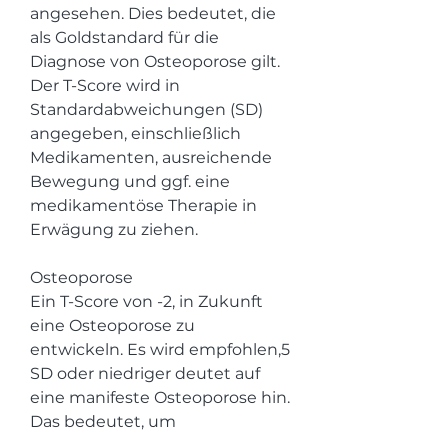
angesehen. Dies bedeutet, die 
als Goldstandard für die 
Diagnose von Osteoporose gilt. 
Der T-Score wird in 
Standardabweichungen (SD) 
angegeben, einschließlich 
Medikamenten, ausreichende 
Bewegung und ggf. eine 
medikamentöse Therapie in 
Erwägung zu ziehen.
Osteoporose
Ein T-Score von -2, in Zukunft 
eine Osteoporose zu 
entwickeln. Es wird empfohlen,5 
SD oder niedriger deutet auf 
eine manifeste Osteoporose hin. 
Das bedeutet, um 
Veränderungen frühzeitig zu 