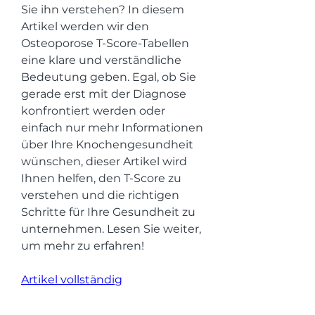
Sie ihn verstehen? In diesem 
Artikel werden wir den 
Osteoporose T-Score-Tabellen 
eine klare und verständliche 
Bedeutung geben. Egal, ob Sie 
gerade erst mit der Diagnose 
konfrontiert werden oder 
einfach nur mehr Informationen 
über Ihre Knochengesundheit 
wünschen, dieser Artikel wird 
Ihnen helfen, den T-Score zu 
verstehen und die richtigen 
Schritte für Ihre Gesundheit zu 
unternehmen. Lesen Sie weiter, 
um mehr zu erfahren!
Artikel vollständig