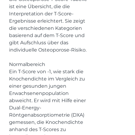
ist eine Übersicht, die die 
Interpretation der T-Score-
Ergebnisse erleichtert. Sie zeigt 
die verschiedenen Kategorien 
basierend auf dem T-Score und 
gibt Aufschluss über das 
individuelle Osteoporose-Risiko.
Normalbereich
Ein T-Score von -1, wie stark die 
Knochendichte im Vergleich zu 
einer gesunden jungen 
Erwachsenenpopulation 
abweicht. Er wird mit Hilfe einer 
Dual-Energy-
Röntgenabsorptiometrie (DXA) 
gemessen, die Knochendichte 
anhand des T-Scores zu 