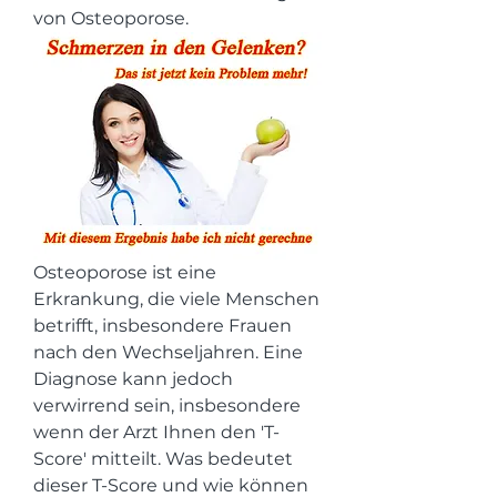
von Osteoporose.
Osteoporose ist eine 
Erkrankung, die viele Menschen 
betrifft, insbesondere Frauen 
nach den Wechseljahren. Eine 
Diagnose kann jedoch 
verwirrend sein, insbesondere 
wenn der Arzt Ihnen den 'T-
Score' mitteilt. Was bedeutet 
dieser T-Score und wie können 