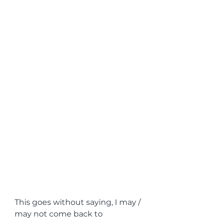
This goes without saying, I may / 
may not come back to 