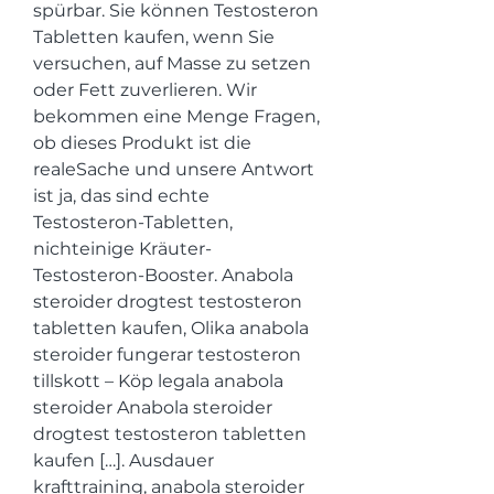
spürbar. Sie können Testosteron 
Tabletten kaufen, wenn Sie 
versuchen, auf Masse zu setzen 
oder Fett zuverlieren. Wir 
bekommen eine Menge Fragen, 
ob dieses Produkt ist die 
realeSache und unsere Antwort 
ist ja, das sind echte 
Testosteron-Tabletten, 
nichteinige Kräuter-
Testosteron-Booster. Anabola 
steroider drogtest testosteron 
tabletten kaufen, Olika anabola 
steroider fungerar testosteron 
tillskott – Köp legala anabola 
steroider Anabola steroider 
drogtest testosteron tabletten 
kaufen […]. Ausdauer 
krafttraining, anabola steroider 