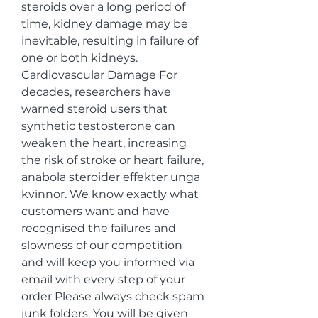
steroids over a long period of 
time, kidney damage may be 
inevitable, resulting in failure of 
one or both kidneys. 
Cardiovascular Damage For 
decades, researchers have 
warned steroid users that 
synthetic testosterone can 
weaken the heart, increasing 
the risk of stroke or heart failure, 
anabola steroider effekter unga 
kvinnor. We know exactly what 
customers want and have 
recognised the failures and 
slowness of our competition 
and will keep you informed via 
email with every step of your 
order Please always check spam 
junk folders. You will be given 