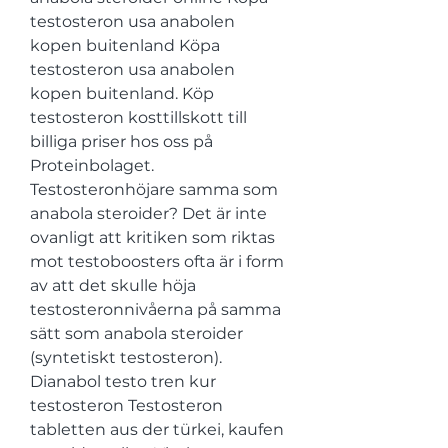
testosteron usa anabolen 
kopen buitenland Köpa 
testosteron usa anabolen 
kopen buitenland. Köp 
testosteron kosttillskott till 
billiga priser hos oss på 
Proteinbolaget. 
Testosteronhöjare samma som 
anabola steroider? Det är inte 
ovanligt att kritiken som riktas 
mot testoboosters ofta är i form 
av att det skulle höja 
testosteronnivåerna på samma 
sätt som anabola steroider 
(syntetiskt testosteron). 
Dianabol testo tren kur 
testosteron Testosteron 
tabletten aus der türkei, kaufen 