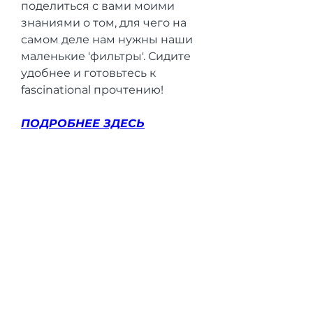
поделиться с вами моими 
знаниями о том, для чего на 
самом деле нам нужны наши 
маленькие 'фильтры'. Сидите 
удобнее и готовьтесь к 
fascinational прочтению!
ПОДРОБНЕЕ ЗДЕСЬ