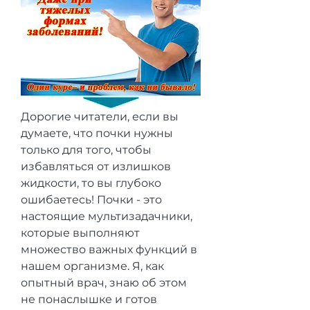
Дорогие читатели, если вы 
думаете, что почки нужны 
только для того, чтобы 
избавляться от излишков 
жидкости, то вы глубоко 
ошибаетесь! Почки - это 
настоящие мультизадачники, 
которые выполняют 
множество важных функций в 
нашем организме. Я, как 
опытный врач, знаю об этом 
не понаслышке и готов 