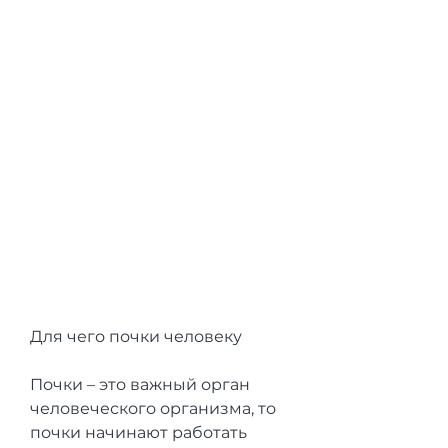
Для чего почки человеку
Почки – это важный орган 
человеческого организма, то 
почки начинают работать 