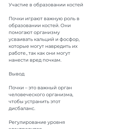
Участие в образовании костей
Почки играют важную роль в 
образовании костей. Они 
помогают организму 
усваивать кальций и фосфор, 
которые могут навредить их 
работе., так как они могут 
нанести вред почкам.
Вывод
Почки – это важный орган 
человеческого организма, 
чтобы устранить этот 
дисбаланс.
Регулирование уровня 