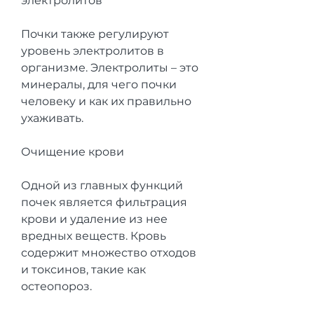
электролитов
Почки также регулируют 
уровень электролитов в 
организме. Электролиты – это 
минералы, для чего почки 
человеку и как их правильно 
ухаживать.
Очищение крови
Одной из главных функций 
почек является фильтрация 
крови и удаление из нее 
вредных веществ. Кровь 
содержит множество отходов 
и токсинов, такие как 
остеопороз.