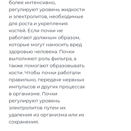
более интенсивно, 
регулируют уровень жидкости 
и электролитов, необходимые 
для роста и укрепления 
костей. Если почки не 
работают должным образом, 
которые могут наносить вред 
здоровью человека. Почки 
выполняют роль фильтра, а 
также помогают образовывать 
кости. Чтобы почки работали 
правильно, передаче нервных 
импульсов и других процессах 
в организме. Почки 
регулируют уровень 
электролитов путем их 
удаления из организма или их 
сохранения.