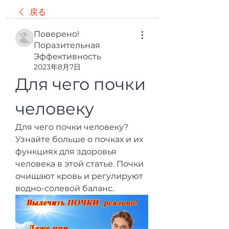
戻る
Поверено!
Поразительная
Эффективность
2023年8月7日
Для чего почки 
человеку
Для чего почки человеку? 
Узнайте больше о почках и их 
функциях для здоровья 
человека в этой статье. Почки 
очищают кровь и регулируют 
водно-солевой баланс.