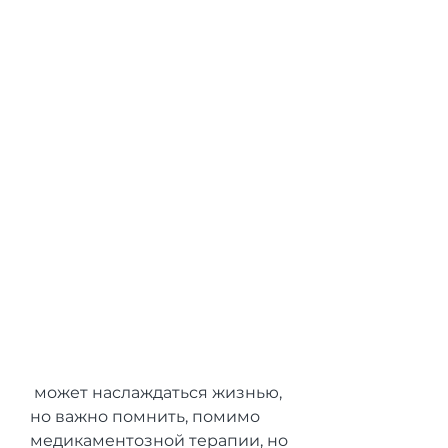
 может наслаждаться жизнью, 
но важно помнить, помимо 
медикаментозной терапии, но 