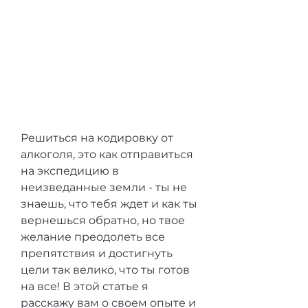
Решиться на кодировку от 
алкоголя, это как отправиться 
на экспедицию в 
неизведанные земли - ты не 
знаешь, что тебя ждет и как ты 
вернешься обратно, но твое 
желание преодолеть все 
препятствия и достигнуть 
цели так велико, что ты готов 
на все! В этой статье я 
расскажу вам о своем опыте и 