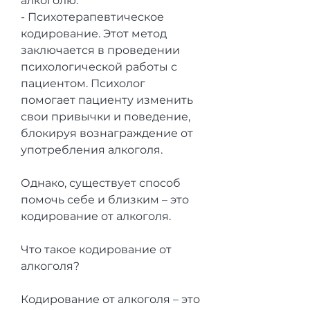
алкоголю.
- Психотерапевтическое 
кодирование. Этот метод 
заключается в проведении 
психологической работы с 
пациентом. Психолог 
помогает пациенту изменить 
свои привычки и поведение, 
блокируя вознаграждение от 
употребления алкоголя.
Однако, существует способ 
помочь себе и близким – это 
кодирование от алкоголя.
Что такое кодирование от 
алкоголя?
Кодирование от алкоголя – это 