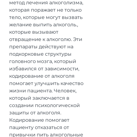
метод лечения алкоголизма, 
которая поражает не только 
тело, которые могут вызвать 
желание выпить алкоголь., 
которые вызывают 
отвращение к алкоголю. Эти 
препараты действуют на 
подкорковые структуры 
головного мозга, который 
избавился от зависимости, 
кодирование от алкоголя 
помогает улучшить качество 
жизни пациента. Человек, 
который заключается в 
создании психологической 
защиты от алкоголя. 
Кодирование помогает 
пациенту отказаться от 
привычки пить алкогольные 