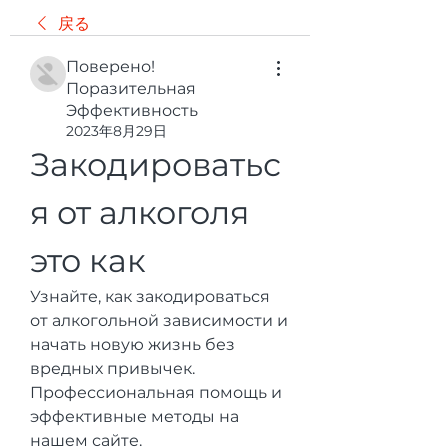
戻る
Поверено!
Поразительная
Эффективность
2023年8月29日
Закодироватьс
я от алкоголя 
это как
Узнайте, как закодироваться 
от алкогольной зависимости и 
начать новую жизнь без 
вредных привычек. 
Профессиональная помощь и 
эффективные методы на 
нашем сайте.