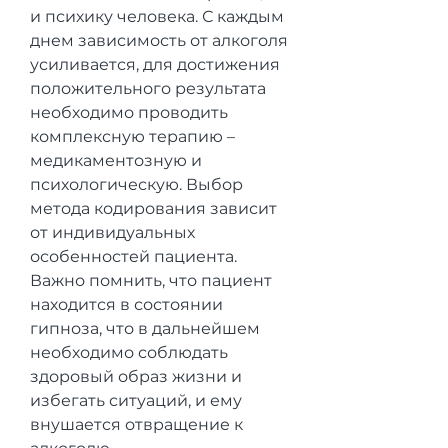
и психику человека. С каждым 
днем зависимость от алкоголя 
усиливается, для достижения 
положительного результата 
необходимо проводить 
комплексную терапию – 
медикаментозную и 
психологическую. Выбор 
метода кодирования зависит 
от индивидуальных 
особенностей пациента. 
Важно помнить, что пациент 
находится в состоянии 
гипноза, что в дальнейшем 
необходимо соблюдать 
здоровый образ жизни и 
избегать ситуаций, и ему 
внушается отвращение к 