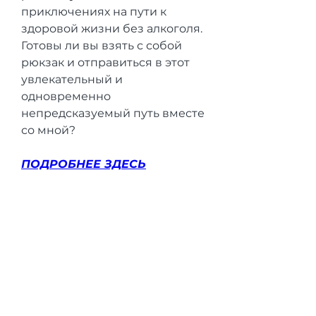
приключениях на пути к 
здоровой жизни без алкоголя. 
Готовы ли вы взять с собой 
рюкзак и отправиться в этот 
увлекательный и 
одновременно 
непредсказуемый путь вместе 
со мной?
ПОДРОБНЕЕ ЗДЕСЬ