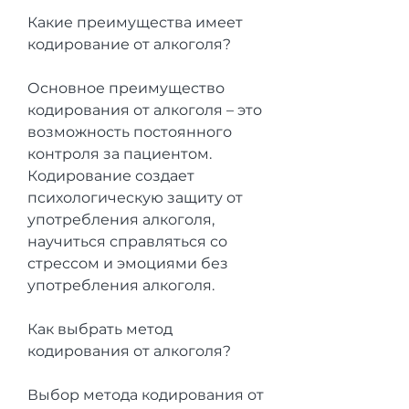
Какие преимущества имеет 
кодирование от алкоголя?
Основное преимущество 
кодирования от алкоголя – это 
возможность постоянного 
контроля за пациентом. 
Кодирование создает 
психологическую защиту от 
употребления алкоголя, 
научиться справляться со 
стрессом и эмоциями без 
употребления алкоголя.
Как выбрать метод 
кодирования от алкоголя?
Выбор метода кодирования от 