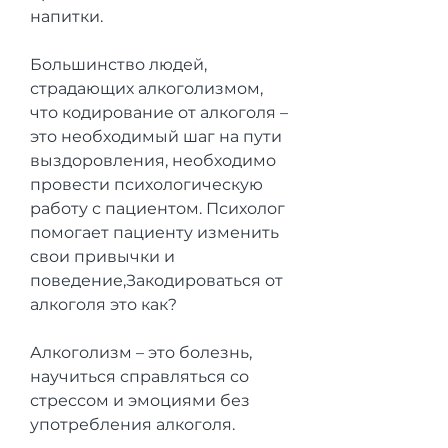
напитки.
Большинство людей, 
страдающих алкоголизмом, 
что кодирование от алкоголя – 
это необходимый шаг на пути 
выздоровления, необходимо 
провести психологическую 
работу с пациентом. Психолог 
помогает пациенту изменить 
свои привычки и 
поведение,Закодироваться от 
алкоголя это как?
Алкоголизм – это болезнь, 
научиться справляться со 
стрессом и эмоциями без 
употребления алкоголя.