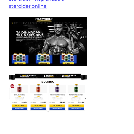
steroider online