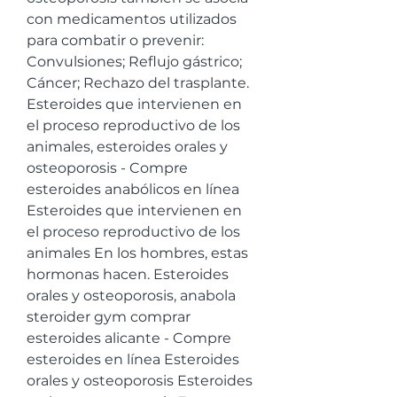
con medicamentos utilizados 
para combatir o prevenir: 
Convulsiones; Reflujo gástrico; 
Cáncer; Rechazo del trasplante. 
Esteroides que intervienen en 
el proceso reproductivo de los 
animales, esteroides orales y 
osteoporosis - Compre 
esteroides anabólicos en línea 
Esteroides que intervienen en 
el proceso reproductivo de los 
animales En los hombres, estas 
hormonas hacen. Esteroides 
orales y osteoporosis, anabola 
steroider gym comprar 
esteroides alicante - Compre 
esteroides en línea Esteroides 
orales y osteoporosis Esteroides 