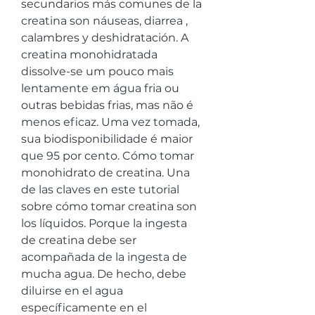
secundarios más comunes de la 
creatina son náuseas, diarrea , 
calambres y deshidratación. A 
creatina monohidratada 
dissolve-se um pouco mais 
lentamente em água fria ou 
outras bebidas frias, mas não é 
menos eficaz. Uma vez tomada, 
sua biodisponibilidade é maior 
que 95 por cento. Cómo tomar 
monohidrato de creatina. Una 
de las claves en este tutorial 
sobre cómo tomar creatina son 
los líquidos. Porque la ingesta 
de creatina debe ser 
acompañada de la ingesta de 
mucha agua. De hecho, debe 
diluirse en el agua 
específicamente en el 