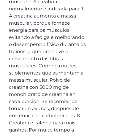
muscular. A creatina 
normalmente é indicada para: 1. 
A creatina aumenta a massa 
muscular, porque fornece 
energia para os músculos, 
evitando a fadiga e melhorando 
o desempenho físico durante os 
treinos, o que promove o 
crescimento das fibras 
musculares. Conheça outros 
suplementos que aumentam a 
massa muscular. Polvo de 
creatina con 5000 mg de 
monohidrato de creatina en 
cada porción. Se recomienda 
tomar en ayunas, después de 
entrenar, con carbohidratos. 8 – 
Creatina e cafeína para mais 
ganhos. Por muito tempo a 