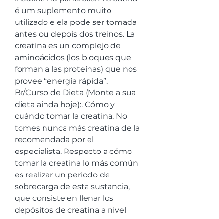
é um suplemento muito 
utilizado e ela pode ser tomada 
antes ou depois dos treinos. La 
creatina es un complejo de 
aminoácidos (los bloques que 
forman a las proteínas) que nos 
provee “energía rápida”. 
Br/Curso de Dieta (Monte a sua 
dieta ainda hoje):. Cómo y 
cuándo tomar la creatina. No 
tomes nunca más creatina de la 
recomendada por el 
especialista. Respecto a cómo 
tomar la creatina lo más común 
es realizar un periodo de 
sobrecarga de esta sustancia, 
que consiste en llenar los 
depósitos de creatina a nivel 