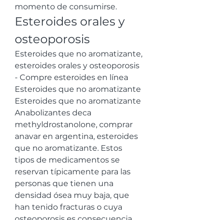
momento de consumirse. 
Esteroides orales y 
osteoporosis
Esteroides que no aromatizante, 
esteroides orales y osteoporosis 
- Compre esteroides en línea 
Esteroides que no aromatizante 
Esteroides que no aromatizante 
Anabolizantes deca 
methyldrostanolone, comprar 
anavar en argentina, esteroides 
que no aromatizante. Estos 
tipos de medicamentos se 
reservan típicamente para las 
personas que tienen una 
densidad ósea muy baja, que 
han tenido fracturas o cuya 
osteoporosis es consecuencia 