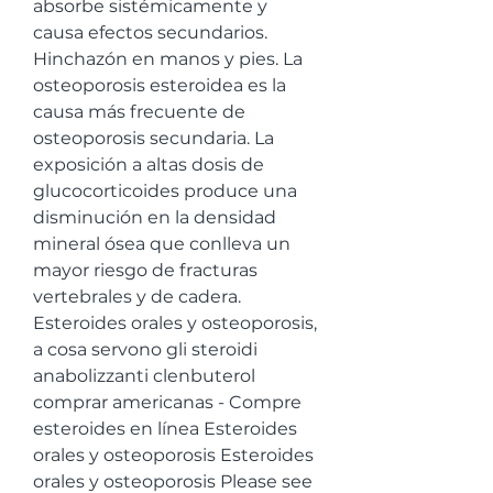
absorbe sistémicamente y 
causa efectos secundarios. 
Hinchazón en manos y pies. La 
osteoporosis esteroidea es la 
causa más frecuente de 
osteoporosis secundaria. La 
exposición a altas dosis de 
glucocorticoides produce una 
disminución en la densidad 
mineral ósea que conlleva un 
mayor riesgo de fracturas 
vertebrales y de cadera. 
Esteroides orales y osteoporosis, 
a cosa servono gli steroidi 
anabolizzanti clenbuterol 
comprar americanas - Compre 
esteroides en línea Esteroides 
orales y osteoporosis Esteroides 
orales y osteoporosis Please see 