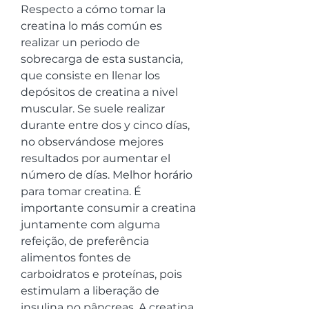
Respecto a cómo tomar la 
creatina lo más común es 
realizar un periodo de 
sobrecarga de esta sustancia, 
que consiste en llenar los 
depósitos de creatina a nivel 
muscular. Se suele realizar 
durante entre dos y cinco días, 
no observándose mejores 
resultados por aumentar el 
número de días. Melhor horário 
para tomar creatina. É 
importante consumir a creatina 
juntamente com alguma 
refeição, de preferência 
alimentos fontes de 
carboidratos e proteínas, pois 
estimulam a liberação de 
insulina no pâncreas. A creatina 