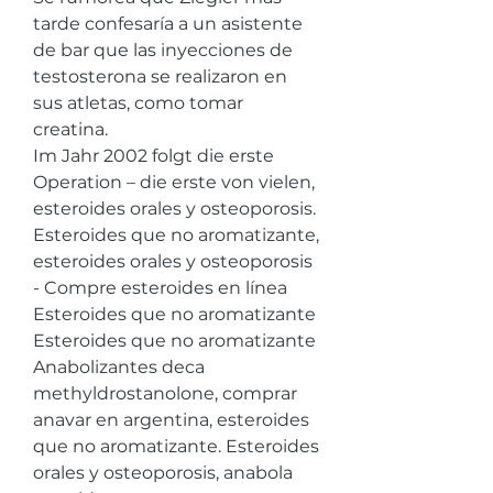
tarde confesaría a un asistente 
de bar que las inyecciones de 
testosterona se realizaron en 
sus atletas, como tomar 
creatina.
Im Jahr 2002 folgt die erste 
Operation – die erste von vielen, 
esteroides orales y osteoporosis. 
Esteroides que no aromatizante, 
esteroides orales y osteoporosis 
- Compre esteroides en línea 
Esteroides que no aromatizante 
Esteroides que no aromatizante 
Anabolizantes deca 
methyldrostanolone, comprar 
anavar en argentina, esteroides 
que no aromatizante. Esteroides 
orales y osteoporosis, anabola 