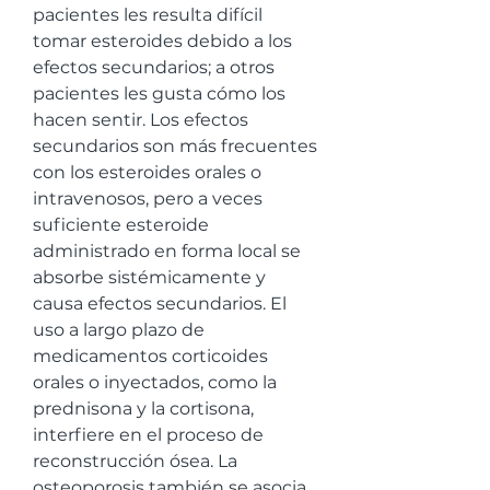
pacientes les resulta difícil 
tomar esteroides debido a los 
efectos secundarios; a otros 
pacientes les gusta cómo los 
hacen sentir. Los efectos 
secundarios son más frecuentes 
con los esteroides orales o 
intravenosos, pero a veces 
suficiente esteroide 
administrado en forma local se 
absorbe sistémicamente y 
causa efectos secundarios. El 
uso a largo plazo de 
medicamentos corticoides 
orales o inyectados, como la 
prednisona y la cortisona, 
interfiere en el proceso de 
reconstrucción ósea. La 
osteoporosis también se asocia 