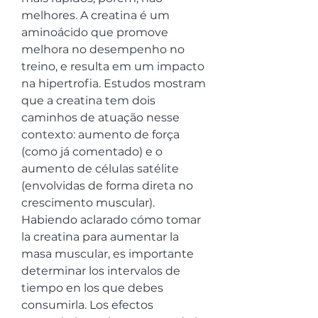
melhores. A creatina é um 
aminoácido que promove 
melhora no desempenho no 
treino, e resulta em um impacto 
na hipertrofia. Estudos mostram 
que a creatina tem dois 
caminhos de atuação nesse 
contexto: aumento de força 
(como já comentado) e o 
aumento de células satélite 
(envolvidas de forma direta no 
crescimento muscular). 
Habiendo aclarado cómo tomar 
la creatina para aumentar la 
masa muscular, es importante 
determinar los intervalos de 
tiempo en los que debes 
consumirla. Los efectos 