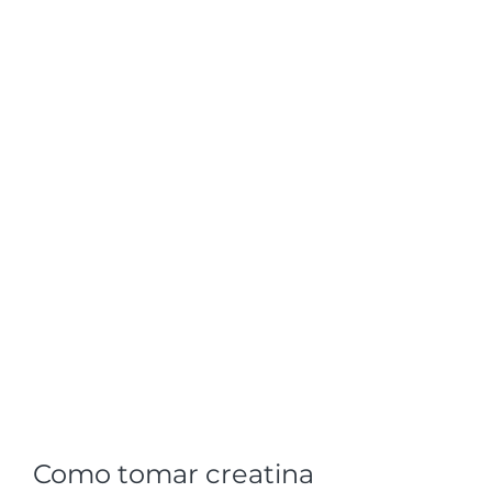
Como tomar creatina