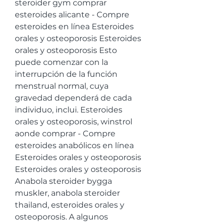
steroider gym comprar 
esteroides alicante - Compre 
esteroides en línea Esteroides 
orales y osteoporosis Esteroides 
orales y osteoporosis Esto 
puede comenzar con la 
interrupción de la función 
menstrual normal, cuya 
gravedad dependerá de cada 
individuo, inclui. Esteroides 
orales y osteoporosis, winstrol 
aonde comprar - Compre 
esteroides anabólicos en línea 
Esteroides orales y osteoporosis 
Esteroides orales y osteoporosis 
Anabola steroider bygga 
muskler, anabola steroider 
thailand, esteroides orales y 
osteoporosis. A algunos 