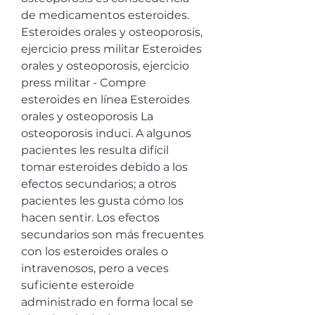
de medicamentos esteroides. 
Esteroides orales y osteoporosis, 
ejercicio press militar Esteroides 
orales y osteoporosis, ejercicio 
press militar - Compre 
esteroides en línea Esteroides 
orales y osteoporosis La 
osteoporosis induci. A algunos 
pacientes les resulta difícil 
tomar esteroides debido a los 
efectos secundarios; a otros 
pacientes les gusta cómo los 
hacen sentir. Los efectos 
secundarios son más frecuentes 
con los esteroides orales o 
intravenosos, pero a veces 
suficiente esteroide 
administrado en forma local se 