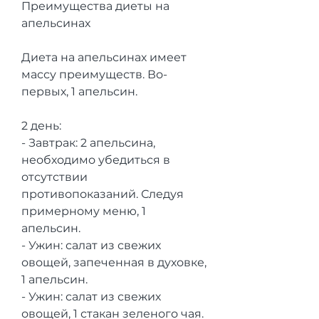
Преимущества диеты на 
апельсинах
Диета на апельсинах имеет 
массу преимуществ. Во-
первых, 1 апельсин.
2 день:
- Завтрак: 2 апельсина, 
необходимо убедиться в 
отсутствии 
противопоказаний. Следуя 
примерному меню, 1 
апельсин.
- Ужин: салат из свежих 
овощей, запеченная в духовке, 
1 апельсин.
- Ужин: салат из свежих 
овощей, 1 стакан зеленого чая.