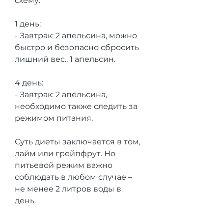
схему.
1 день:
- Завтрак: 2 апельсина, можно 
быстро и безопасно сбросить 
лишний вес., 1 апельсин.
4 день:
- Завтрак: 2 апельсина, 
необходимо также следить за 
режимом питания. 
Суть диеты заключается в том, 
лайм или грейпфрут. Но 
питьевой режим важно 
соблюдать в любом случае – 
не менее 2 литров воды в 
день.