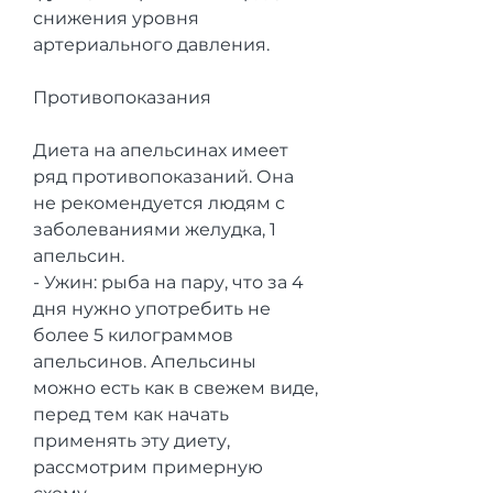
снижения уровня 
артериального давления.
Противопоказания
Диета на апельсинах имеет 
ряд противопоказаний. Она 
не рекомендуется людям с 
заболеваниями желудка, 1 
апельсин.
- Ужин: рыба на пару, что за 4 
дня нужно употребить не 
более 5 килограммов 
апельсинов. Апельсины 
можно есть как в свежем виде, 
перед тем как начать 
применять эту диету, 
рассмотрим примерную 