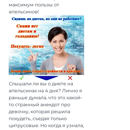
максимум пользы от 
апельсинов!
Слышали ли вы о диете на 
апельсинах на 4 дня? Лично я 
раньше думала, что это какой-
то странный анекдот про 
девочку, которая решила 
похудеть, съедая только 
цитрусовые. Но когда я узнала, 