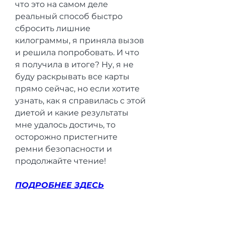
что это на самом деле 
реальный способ быстро 
сбросить лишние 
килограммы, я приняла вызов 
и решила попробовать. И что 
я получила в итоге? Ну, я не 
буду раскрывать все карты 
прямо сейчас, но если хотите 
узнать, как я справилась с этой 
диетой и какие результаты 
мне удалось достичь, то 
осторожно пристегните 
ремни безопасности и 
продолжайте чтение!
ПОДРОБНЕЕ ЗДЕСЬ