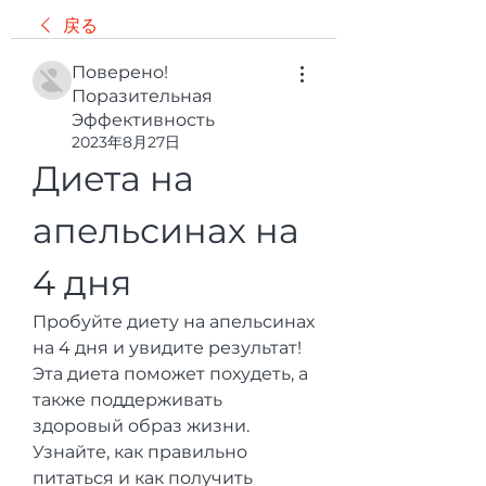
戻る
Поверено!
Поразительная
Эффективность
2023年8月27日
Диета на 
апельсинах на 
4 дня
Пробуйте диету на апельсинах 
на 4 дня и увидите результат! 
Эта диета поможет похудеть, а 
также поддерживать 
здоровый образ жизни. 
Узнайте, как правильно 
питаться и как получить 