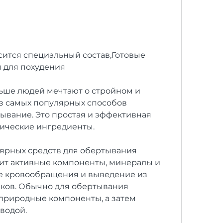
 для похудения
ьше людей мечтают о стройном и 
з самых популярных способов 
ывание. Это простая и эффективная 
тические ингредиенты.
ярных средств для обертывания 
ит активные компоненты, минералы и 
е кровообращения и выведение из 
ков. Обычно для обертывания 
природные компоненты, а затем 
водой.