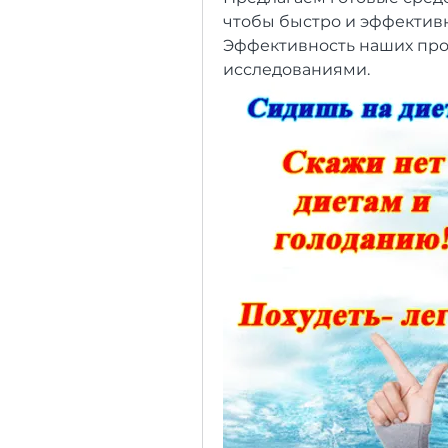
чтобы быстро и эффективн
Эффективность наших про
исследованиями.