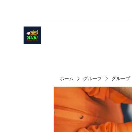
ホーム
グループ
グループ