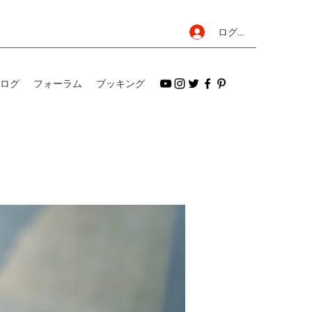
ログイン
ログ
フォーラム
ブッキング