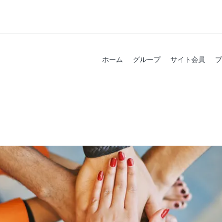
ホーム
グループ
サイト会員
ブ