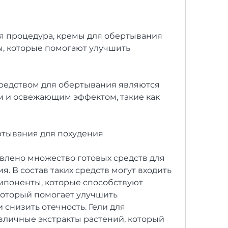
я процедура, кремы для обертывания 
, которые помогают улучшить 
едством для обертывания являются 
м и освежающим эффектом, такие как 
ртывания для похудения
влено множество готовых средств для 
. В состав таких средств могут входить 
поненты, которые способствуют 
оторый помогает улучшить 
снизить отечность. Гели для 
личные экстракты растений, который 