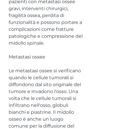
pazienti con metastasi ossee 
gravi, interventi chirurgici, 
fragilità ossea, perdita di 
funzionalità e possono portare a 
complicazioni come fratture 
patologiche e compressione del 
midollo spinale.
Metastasi ossee
Le metastasi ossee si verificano 
quando le cellule tumorali si 
diffondono dal sito originale del 
tumore e invadono l'osso. Una 
volta che le cellule tumorali si 
infiltrano nell'osso, globuli 
bianchi e piastrine. Il midollo 
osseo è anche un luogo 
comune per la diffusione del 