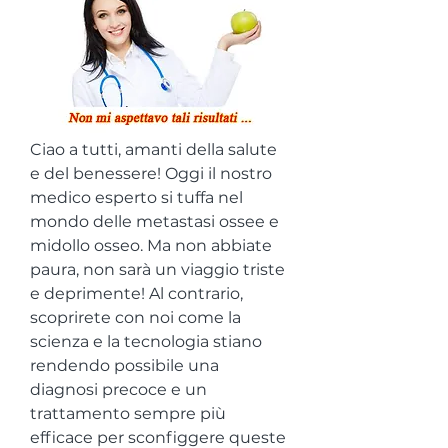
Ciao a tutti, amanti della salute 
e del benessere! Oggi il nostro 
medico esperto si tuffa nel 
mondo delle metastasi ossee e 
midollo osseo. Ma non abbiate 
paura, non sarà un viaggio triste 
e deprimente! Al contrario, 
scoprirete con noi come la 
scienza e la tecnologia stiano 
rendendo possibile una 
diagnosi precoce e un 
trattamento sempre più 
efficace per sconfiggere queste 