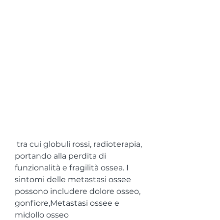
 tra cui globuli rossi, radioterapia, 
portando alla perdita di 
funzionalità e fragilità ossea. I 
sintomi delle metastasi ossee 
possono includere dolore osseo, 
gonfiore,Metastasi ossee e 
midollo osseo