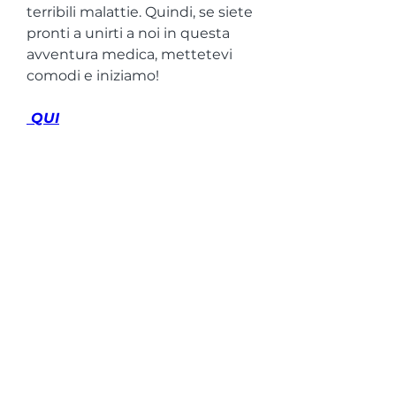
terribili malattie. Quindi, se siete 
pronti a unirti a noi in questa 
avventura medica, mettetevi 
comodi e iniziamo!
 QUI