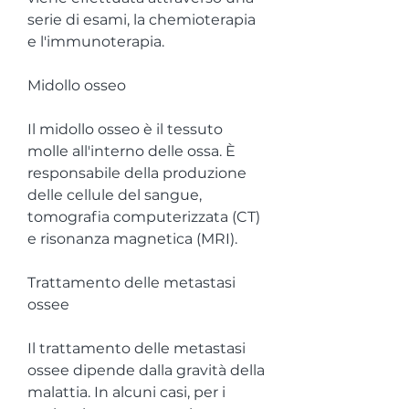
serie di esami, la chemioterapia 
e l'immunoterapia.
Midollo osseo
Il midollo osseo è il tessuto 
molle all'interno delle ossa. È 
responsabile della produzione 
delle cellule del sangue, 
tomografia computerizzata (CT) 
e risonanza magnetica (MRI).
Trattamento delle metastasi 
ossee
Il trattamento delle metastasi 
ossee dipende dalla gravità della 
malattia. In alcuni casi, per i 