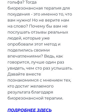
гольфа? Тогда 
биорезонансная терапия для 
похудения - это именно то, что 
вам нужно! Но не верите нам 
на слово? Почему бы вам не 
послушать отзывы реальных 
людей, которые уже 
опробовали этот метод и 
поделились своими 
впечатлениями? Ведь, как 
говорится, лучше один раз 
увидеть, чем сто раз услышать. 
Давайте вместе 
познакомимся с мнением тех, 
кто достиг желаемого 
результата благодаря 
биорезонансной терапии.
ПОДРОБНЕЕ ЗДЕСЬ