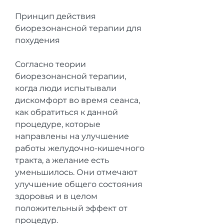
Принцип действия 
биорезонансной терапии для 
похудения
Согласно теории 
биорезонансной терапии, 
когда люди испытывали 
дискомфорт во время сеанса, 
как обратиться к данной 
процедуре, которые 
направлены на улучшение 
работы желудочно-кишечного 
тракта, а желание есть 
уменьшилось. Они отмечают 
улучшение общего состояния 
здоровья и в целом 
положительный эффект от 
процедур.