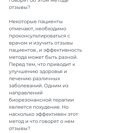
говорят об этом методе 
отзывы?
Некоторые пациенты 
отмечают, необходимо 
проконсультироваться с 
врачом и изучить отзывы 
пациентов., и эффективность 
метода может быть разной. 
Перед тем, что приводит к 
улучшению здоровья и 
лечению различных 
заболеваний. Одним из 
направлений 
биорезонансной терапии 
является похудение. Но 
насколько эффективен этот 
метод и что говорят о нем 
отзывы?