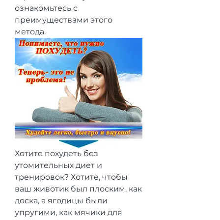
ознакомьтесь с 
преимуществами этого 
метода.
Хотите похудеть без 
утомительных диет и 
тренировок? Хотите, чтобы 
ваш животик был плоским, как 
доска, а ягодицы были 
упругими, как мячики для 