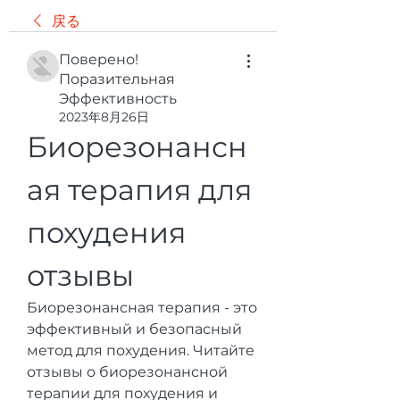
戻る
Поверено!
Поразительная
Эффективность
2023年8月26日
Биорезонансн
ая терапия для 
похудения 
отзывы
Биорезонансная терапия - это 
эффективный и безопасный 
метод для похудения. Читайте 
отзывы о биорезонансной 
терапии для похудения и 