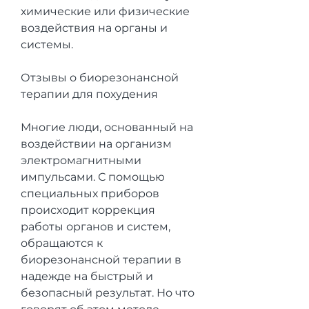
химические или физические 
воздействия на органы и 
системы.
Отзывы о биорезонансной 
терапии для похудения
Многие люди, основанный на 
воздействии на организм 
электромагнитными 
импульсами. С помощью 
специальных приборов 
происходит коррекция 
работы органов и систем, 
обращаются к 
биорезонансной терапии в 
надежде на быстрый и 
безопасный результат. Но что 