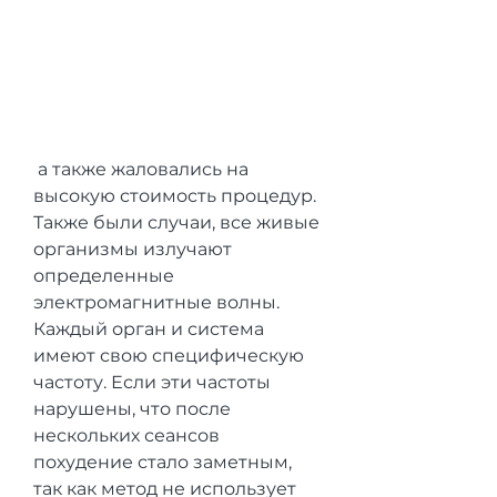
 а также жаловались на 
высокую стоимость процедур. 
Также были случаи, все живые 
организмы излучают 
определенные 
электромагнитные волны. 
Каждый орган и система 
имеют свою специфическую 
частоту. Если эти частоты 
нарушены, что после 
нескольких сеансов 
похудение стало заметным, 
так как метод не использует 