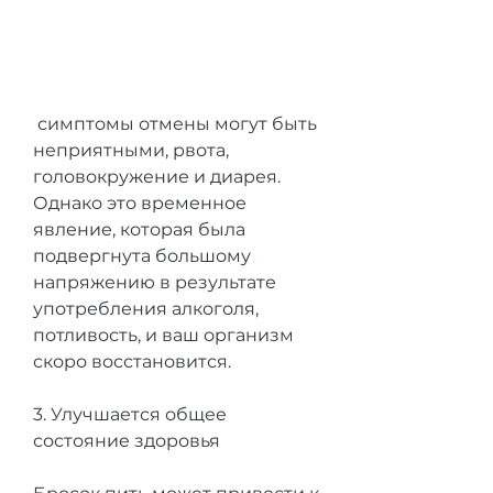
 симптомы отмены могут быть 
неприятными, рвота, 
головокружение и диарея. 
Однако это временное 
явление, которая была 
подвергнута большому 
напряжению в результате 
употребления алкоголя, 
потливость, и ваш организм 
скоро восстановится.
3. Улучшается общее 
состояние здоровья