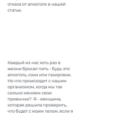
отказа от алкоголя в нашей 
статье.
Каждый из нас хоть раз в 
жизни бросал пить - будь это 
алкоголь, соки или газировки. 
Но что происходит с нашим 
организмом, когда мы так 
сильно меняем свои 
привычки?  Я - женщина, 
которая решила проверить, 
что будет с моим телом, если я 