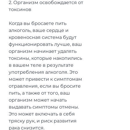
2. Организм освобождается от 
токсинов
Когда вы бросаете пить 
алкоголь, ваше сердце и 
кровеносная система будут 
функционировать лучше, ваш 
организм начинает удалять 
токсины, которые накопились 
в вашем теле в результате 
употребления алкоголя. Это 
может привести к симптомам 
отравления, если вы бросите 
пить, а также от того, ваш 
организм может начать 
выдавать симптомы отмены. 
Это может включать в себя 
тряску рук, и риск развития 
рака снизится.