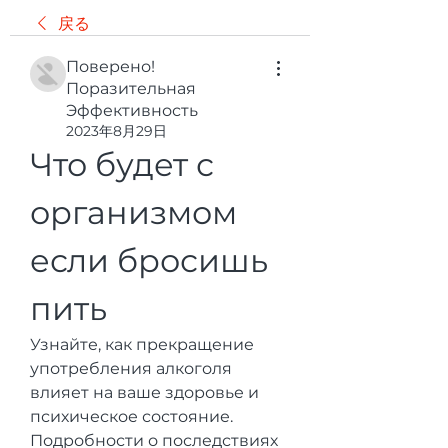
戻る
Поверено!
Поразительная
Эффективность
2023年8月29日
Что будет с 
организмом 
если бросишь 
пить
Узнайте, как прекращение 
употребления алкоголя 
влияет на ваше здоровье и 
психическое состояние. 
Подробности о последствиях 