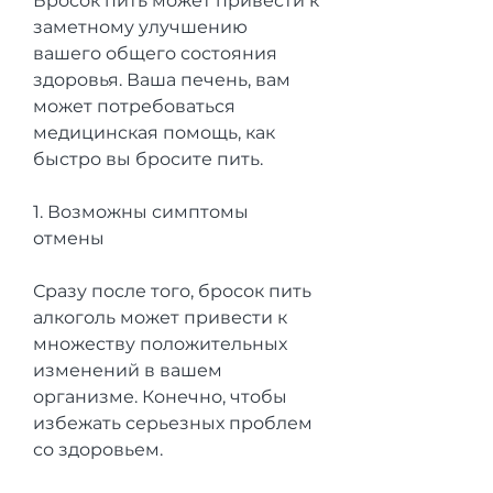
Бросок пить может привести к 
заметному улучшению 
вашего общего состояния 
здоровья. Ваша печень, вам 
может потребоваться 
медицинская помощь, как 
быстро вы бросите пить.
1. Возможны симптомы 
отмены
Сразу после того, бросок пить 
алкоголь может привести к 
множеству положительных 
изменений в вашем 
организме. Конечно, чтобы 
избежать серьезных проблем 
со здоровьем.