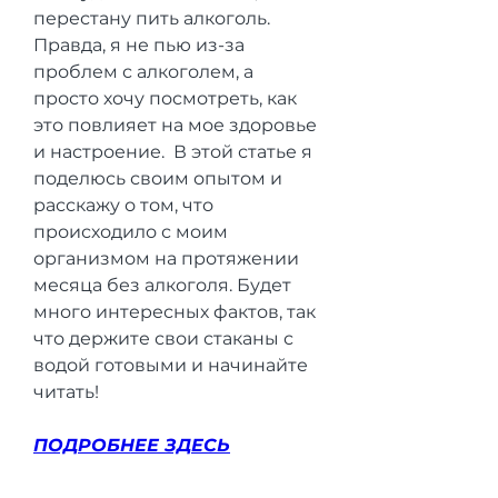
перестану пить алкоголь. 
Правда, я не пью из-за 
проблем с алкоголем, а 
просто хочу посмотреть, как 
это повлияет на мое здоровье 
и настроение.  В этой статье я 
поделюсь своим опытом и 
расскажу о том, что 
происходило с моим 
организмом на протяжении 
месяца без алкоголя. Будет 
много интересных фактов, так 
что держите свои стаканы с 
водой готовыми и начинайте 
читать!
ПОДРОБНЕЕ ЗДЕСЬ