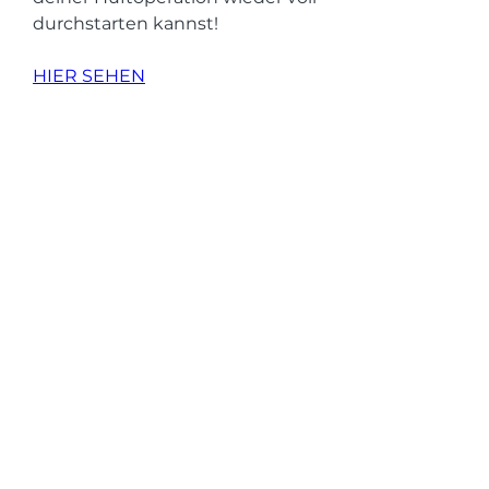
durchstarten kannst!
HIER SEHEN