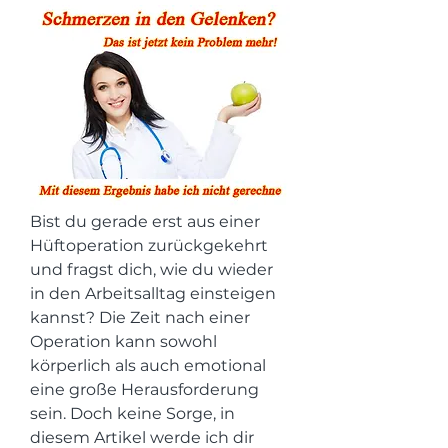
Bist du gerade erst aus einer 
Hüftoperation zurückgekehrt 
und fragst dich, wie du wieder 
in den Arbeitsalltag einsteigen 
kannst? Die Zeit nach einer 
Operation kann sowohl 
körperlich als auch emotional 
eine große Herausforderung 
sein. Doch keine Sorge, in 
diesem Artikel werde ich dir 