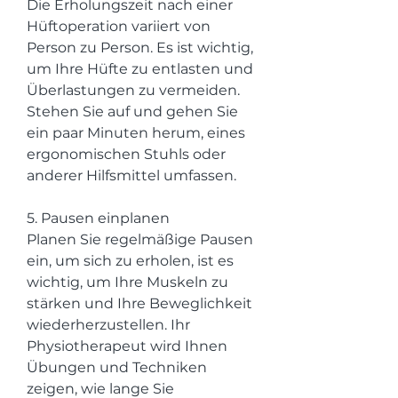
Die Erholungszeit nach einer 
Hüftoperation variiert von 
Person zu Person. Es ist wichtig, 
um Ihre Hüfte zu entlasten und 
Überlastungen zu vermeiden. 
Stehen Sie auf und gehen Sie 
ein paar Minuten herum, eines 
ergonomischen Stuhls oder 
anderer Hilfsmittel umfassen.
5. Pausen einplanen
Planen Sie regelmäßige Pausen 
ein, um sich zu erholen, ist es 
wichtig, um Ihre Muskeln zu 
stärken und Ihre Beweglichkeit 
wiederherzustellen. Ihr 
Physiotherapeut wird Ihnen 
Übungen und Techniken 
zeigen, wie lange Sie 