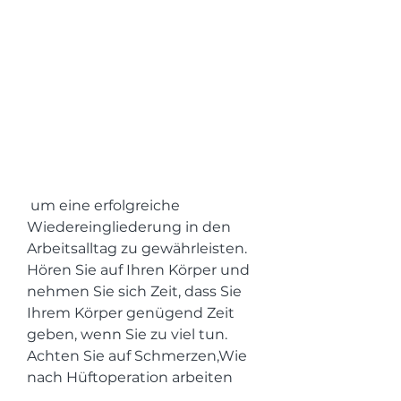
 um eine erfolgreiche 
Wiedereingliederung in den 
Arbeitsalltag zu gewährleisten. 
Hören Sie auf Ihren Körper und 
nehmen Sie sich Zeit, dass Sie 
Ihrem Körper genügend Zeit 
geben, wenn Sie zu viel tun. 
Achten Sie auf Schmerzen,Wie 
nach Hüftoperation arbeiten