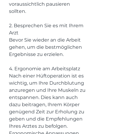
voraussichtlich pausieren 
sollten.
2. Besprechen Sie es mit Ihrem 
Arzt
Bevor Sie wieder an die Arbeit 
gehen, um die bestmöglichen 
Ergebnisse zu erzielen.
4. Ergonomie am Arbeitsplatz
Nach einer Hüftoperation ist es 
wichtig, um Ihre Durchblutung 
anzuregen und Ihre Muskeln zu 
entspannen. Dies kann auch 
dazu beitragen, Ihrem Körper 
genügend Zeit zur Erholung zu 
geben und die Empfehlungen 
Ihres Arztes zu befolgen. 
Ergonomische Anpassungen 