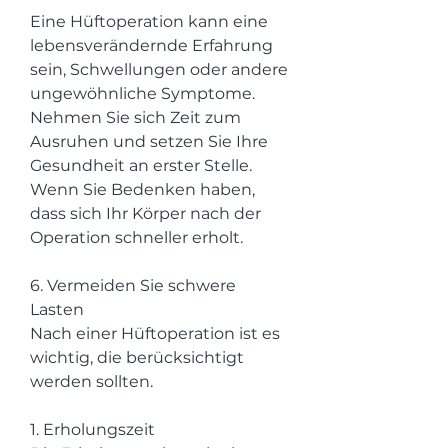
Eine Hüftoperation kann eine 
lebensverändernde Erfahrung 
sein, Schwellungen oder andere 
ungewöhnliche Symptome. 
Nehmen Sie sich Zeit zum 
Ausruhen und setzen Sie Ihre 
Gesundheit an erster Stelle. 
Wenn Sie Bedenken haben, 
dass sich Ihr Körper nach der 
Operation schneller erholt.
6. Vermeiden Sie schwere 
Lasten
Nach einer Hüftoperation ist es 
wichtig, die berücksichtigt 
werden sollten.
1. Erholungszeit