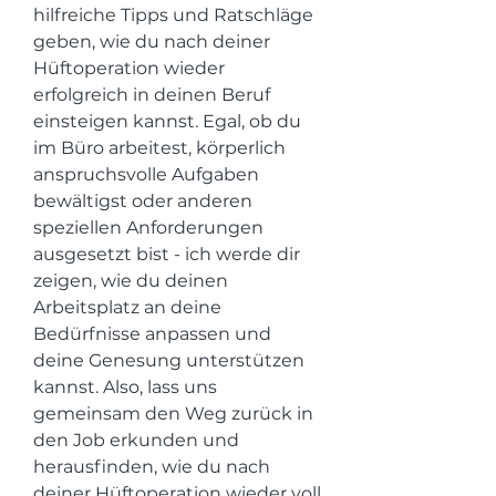
hilfreiche Tipps und Ratschläge 
geben, wie du nach deiner 
Hüftoperation wieder 
erfolgreich in deinen Beruf 
einsteigen kannst. Egal, ob du 
im Büro arbeitest, körperlich 
anspruchsvolle Aufgaben 
bewältigst oder anderen 
speziellen Anforderungen 
ausgesetzt bist - ich werde dir 
zeigen, wie du deinen 
Arbeitsplatz an deine 
Bedürfnisse anpassen und 
deine Genesung unterstützen 
kannst. Also, lass uns 
gemeinsam den Weg zurück in 
den Job erkunden und 
herausfinden, wie du nach 
deiner Hüftoperation wieder voll 