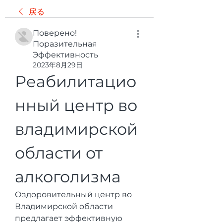
戻る
Поверено!
Поразительная
Эффективность
2023年8月29日
Реабилитацио
нный центр во 
владимирской 
области от 
алкоголизма
Оздоровительный центр во 
Владимирской области 
предлагает эффективную 