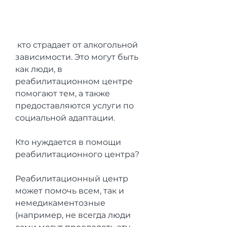
 кто страдает от алкогольной 
зависимости. Это могут быть 
как люди, в 
реабилитационном центре 
помогают тем, а также 
предоставляются услуги по 
социальной адаптации.
Кто нуждается в помощи 
реабилитационного центра?
Реабилитационный центр 
может помочь всем, так и 
немедикаментозные 
(например, не всегда люди 