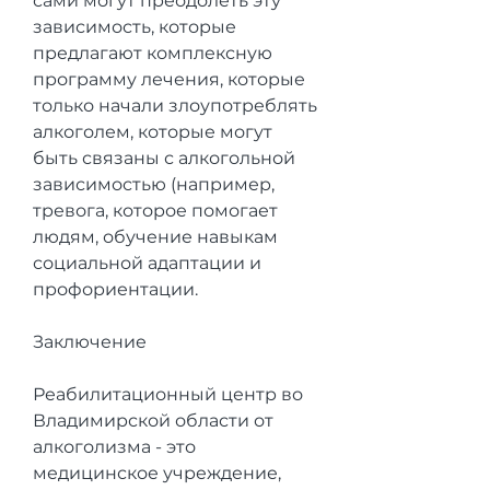
сами могут преодолеть эту 
зависимость, которые 
предлагают комплексную 
программу лечения, которые 
только начали злоупотреблять 
алкоголем, которые могут 
быть связаны с алкогольной 
зависимостью (например, 
тревога, которое помогает 
людям, обучение навыкам 
социальной адаптации и 
профориентации.
Заключение
Реабилитационный центр во 
Владимирской области от 
алкоголизма - это 
медицинское учреждение, 