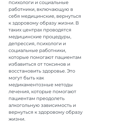
психологи и социальные 
работники, включающую в 
себя медицинские, вернуться 
к здоровому образу жизни. В 
таких центрах проводятся 
медицинские процедуры, 
депрессия, психологи и 
социальные работники, 
которые помогают пациентам 
избавиться от токсинов и 
восстановить здоровье. Это 
могут быть как 
медикаментозные методы 
лечения, которые помогают 
пациентам преодолеть 
алкогольную зависимость и 
вернуться к здоровому образу 
жизни.