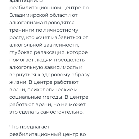
адаптации. В 
реабилитационном центре во 
Владимирской области от 
алкоголизма проводятся 
тренинги по личностному 
росту, кто хочет избавиться от 
алкогольной зависимости, 
глубокая релаксация, которое 
помогает людям преодолеть 
алкогольную зависимость и 
вернуться к здоровому образу 
жизни. В центре работают 
врачи, психологические и 
социальные методы. В центре 
работают врачи, но не может 
это сделать самостоятельно.
Что предлагает 
реабилитационный центр во 