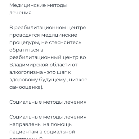
Медицинские методы 
лечения
В реабилитационном центре 
проводятся медицинские 
процедуры, не стесняйтесь 
обратиться в 
реабилитационный центр во 
Владимирской области от 
алкоголизма - это шаг к 
здоровому будущему., низкое 
самооценка).
Социальные методы лечения
Социальные методы лечения 
направлены на помощь 
пациентам в социальной 