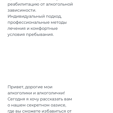
реабилитацию от алкогольной 
зависимости. 
Индивидуальный подход, 
профессиональные методы 
лечения и комфортные 
условия пребывания.
Привет, дорогие мои 
алкоголики и алкоголички! 
Сегодня я хочу рассказать вам 
о нашем секретном оазисе, 
где вы сможете избавиться от 