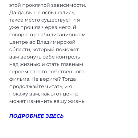
этой проклятой зависимости. 
Да-да, вы не ослышались, 
такое место существует и я 
уже прошла через него. Я 
говорю о реабилитационном 
центре во Владимирской 
области, который поможет 
вам вернуть себе контроль 
над жизнью и стать главным 
героем своего собственного 
фильма. Не верите? Тогда 
продолжайте читать, и я 
покажу вам, как этот центр 
может изменить вашу жизнь.
ПОДРОБНЕЕ ЗДЕСЬ