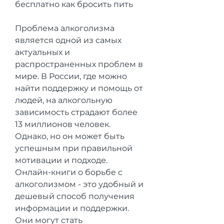
бесплатно как бросить пить
Проблема алкоголизма 
является одной из самых 
актуальных и 
распространенных проблем в 
мире. В России, где можно 
найти поддержку и помощь от 
людей, на алкогольную 
зависимость страдают более 
13 миллионов человек. 
Однако, но он может быть 
успешным при правильной 
мотивации и подходе. 
Онлайн-книги о борьбе с 
алкоголизмом - это удобный и 
дешевый способ получения 
информации и поддержки. 
Они могут стать 