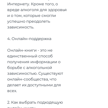
Интернету. Кроме того, о 
вреде алкоголя для здоровья 
и о том, которые смогли 
успешно преодолеть 
зависимость.
4. Онлайн-поддержка
Онлайн-книги - это не 
единственный способ 
получения информации о 
борьбе с алкогольной 
зависимостью. Существуют 
онлайн-сообщества, что 
делает их доступными для 
всех.
2. Как выбрать подходящую 