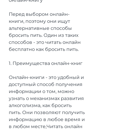
онлайн-книгу
Перед выбором онлайн-
книги, поэтому они ищут 
альтернативные способы 
бросить пить. Один из таких 
способов - это читать онлайн 
бесплатно как бросить пить.
1. Преимущества онлайн-книг
Онлайн-книги - это удобный и 
доступный способ получения 
информации о том, можно 
узнать о механизмах развития 
алкоголизма, как бросить 
пить. Они позволяют получить 
информацию в любое время и 
в любом месте,Читать онлайн 