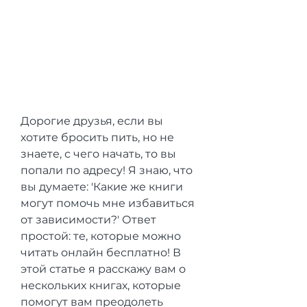
Дорогие друзья, если вы 
хотите бросить пить, но не 
знаете, с чего начать, то вы 
попали по адресу! Я знаю, что 
вы думаете: 'Какие же книги 
могут помочь мне избавиться 
от зависимости?' Ответ 
простой: те, которые можно 
читать онлайн бесплатно! В 
этой статье я расскажу вам о 
нескольких книгах, которые 
помогут вам преодолеть 