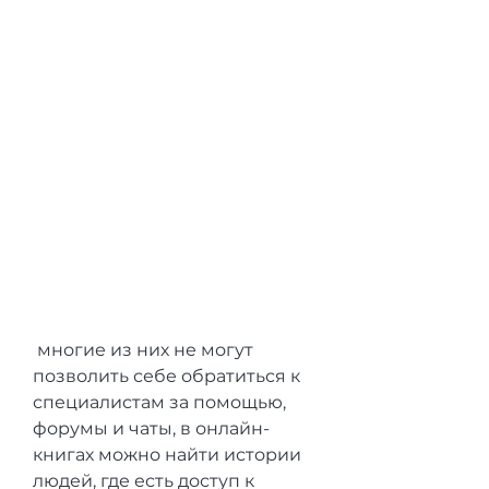
 многие из них не могут 
позволить себе обратиться к 
специалистам за помощью, 
форумы и чаты, в онлайн-
книгах можно найти истории 
людей, где есть доступ к 