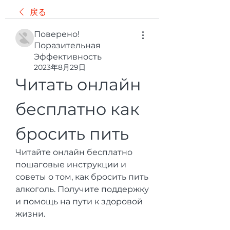
戻る
Поверено!
Поразительная
Эффективность
2023年8月29日
Читать онлайн 
бесплатно как 
бросить пить
Читайте онлайн бесплатно 
пошаговые инструкции и 
советы о том, как бросить пить 
алкоголь. Получите поддержку 
и помощь на пути к здоровой 
жизни.