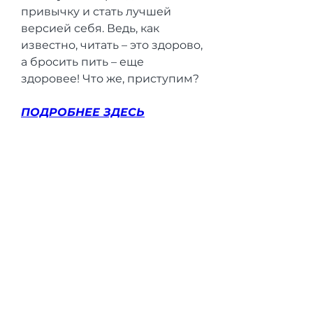
привычку и стать лучшей 
версией себя. Ведь, как 
известно, читать – это здорово, 
а бросить пить – еще 
здоровее! Что же, приступим?
ПОДРОБНЕЕ ЗДЕСЬ