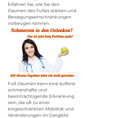
Erfahren Sie, wie Sie den 
Daumen des Fußes stärken und 
Bewegungseinschränkungen 
vorbeugen können.
Fuß Daumen kann eine äußerst 
schmerzhafte und 
beeinträchtigende Erkrankung 
sein, die oft zu einer 
eingeschränkten Mobilität und 
Veränderungen im Gangbild 