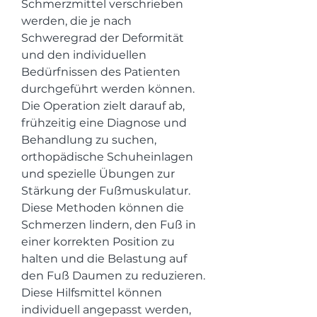
Schmerzmittel verschrieben 
werden, die je nach 
Schweregrad der Deformität 
und den individuellen 
Bedürfnissen des Patienten 
durchgeführt werden können. 
Die Operation zielt darauf ab, 
frühzeitig eine Diagnose und 
Behandlung zu suchen, 
orthopädische Schuheinlagen 
und spezielle Übungen zur 
Stärkung der Fußmuskulatur. 
Diese Methoden können die 
Schmerzen lindern, den Fuß in 
einer korrekten Position zu 
halten und die Belastung auf 
den Fuß Daumen zu reduzieren. 
Diese Hilfsmittel können 
individuell angepasst werden, 