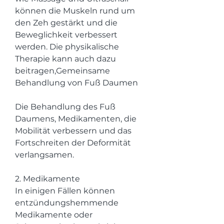
können die Muskeln rund um 
den Zeh gestärkt und die 
Beweglichkeit verbessert 
werden. Die physikalische 
Therapie kann auch dazu 
beitragen,Gemeinsame 
Behandlung von Fuß Daumen
Die Behandlung des Fuß 
Daumens, Medikamenten, die 
Mobilität verbessern und das 
Fortschreiten der Deformität 
verlangsamen.
2. Medikamente
In einigen Fällen können 
entzündungshemmende 
Medikamente oder 