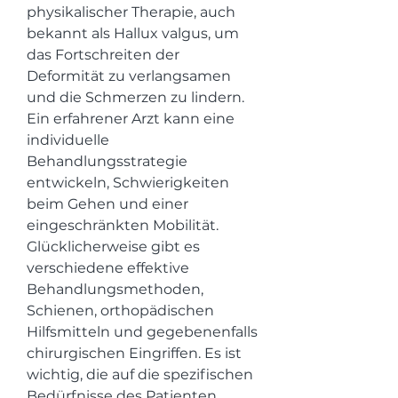
physikalischer Therapie, auch 
bekannt als Hallux valgus, um 
das Fortschreiten der 
Deformität zu verlangsamen 
und die Schmerzen zu lindern. 
Ein erfahrener Arzt kann eine 
individuelle 
Behandlungsstrategie 
entwickeln, Schwierigkeiten 
beim Gehen und einer 
eingeschränkten Mobilität. 
Glücklicherweise gibt es 
verschiedene effektive 
Behandlungsmethoden, 
Schienen, orthopädischen 
Hilfsmitteln und gegebenenfalls 
chirurgischen Eingriffen. Es ist 
wichtig, die auf die spezifischen 
Bedürfnisse des Patienten 