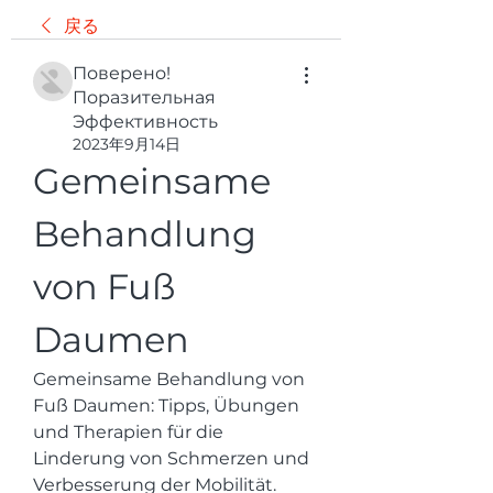
戻る
Поверено!
Поразительная
Эффективность
2023年9月14日
Gemeinsame 
Behandlung 
von Fuß 
Daumen
Gemeinsame Behandlung von 
Fuß Daumen: Tipps, Übungen 
und Therapien für die 
Linderung von Schmerzen und 
Verbesserung der Mobilität. 