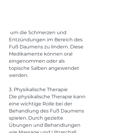
 um die Schmerzen und 
Entzündungen im Bereich des 
Fuß Daumens zu lindern. Diese 
Medikamente können oral 
eingenommen oder als 
topische Salben angewendet 
werden.
3. Physikalische Therapie
Die physikalische Therapie kann 
eine wichtige Rolle bei der 
Behandlung des Fuß Daumens 
spielen. Durch gezielte 
Übungen und Behandlungen 
wie Massage und Ultraschall 