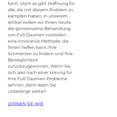
führt. Doch es gibt Hoffnung für 
alle, die mit diesem Problem zu 
kämpfen haben. In unserem 
Artikel wollen wir Ihnen heute 
die gemeinsame Behandlung 
von Fuß Daumen vorstellen - 
eine innovative Methode, die 
Ihnen helfen kann, Ihre 
Schmerzen zu lindern und Ihre 
Beweglichkeit 
zurückzugewinnen. Wenn Sie 
sich also nach einer Lösung für 
Ihre Fuß Daumen-Probleme 
sehnen, dann lesen Sie 
unbedingt weiter!
LERNEN SIE WIE