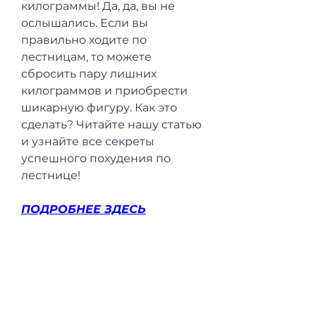
килограммы! Да, да, вы не 
ослышались. Если вы 
правильно ходите по 
лестницам, то можете 
сбросить пару лишних 
килограммов и приобрести 
шикарную фигуру. Как это 
сделать? Читайте нашу статью 
и узнайте все секреты 
успешного похудения по 
лестнице!
ПОДРОБНЕЕ ЗДЕСЬ