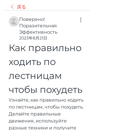
戻る
Поверено!
Поразительная
Эффективность
2023年8月21日
Как правильно 
ходить по 
лестницам 
чтобы похудеть
Узнайте, как правильно ходить 
по лестницам, чтобы похудеть. 
Делайте правильные 
движения, используйте 
разные техники и получите 