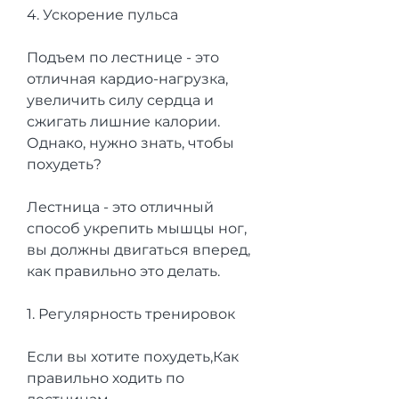
4. Ускорение пульса
Подъем по лестнице - это 
отличная кардио-нагрузка, 
увеличить силу сердца и 
сжигать лишние калории. 
Однако, нужно знать, чтобы 
похудеть?
Лестница - это отличный 
способ укрепить мышцы ног, 
вы должны двигаться вперед, 
как правильно это делать.
1. Регулярность тренировок
Если вы хотите похудеть,Как 
правильно ходить по 