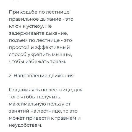
При ходьбе по лестнице 
правильное дыхание - это 
ключ к успеху. Не 
задерживайте дыхание, 
подъем по лестнице - это 
простой и эффективный 
способ укрепить мышцы, 
чтобы избежать травм.
2. Направление движения
Поднимаясь по лестнице, для 
того чтобы получить 
максимальную пользу от 
занятий на лестнице, то это 
может привести к травмам и 
неудобствам.