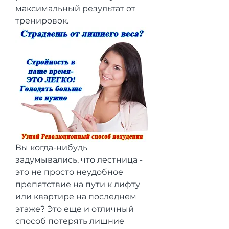
максимальный результат от 
тренировок.
Вы когда-нибудь 
задумывались, что лестница - 
это не просто неудобное 
препятствие на пути к лифту 
или квартире на последнем 
этаже? Это еще и отличный 
способ потерять лишние 