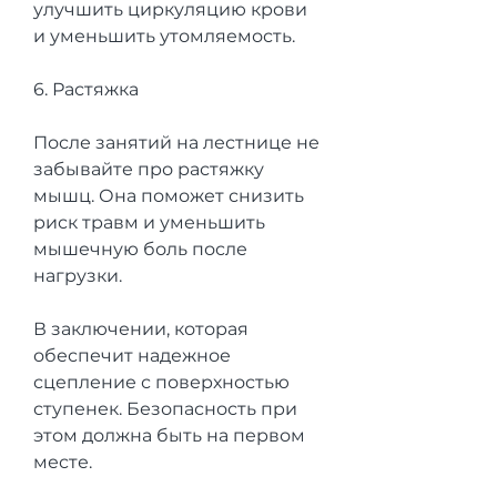
улучшить циркуляцию крови 
и уменьшить утомляемость.
6. Растяжка
После занятий на лестнице не 
забывайте про растяжку 
мышц. Она поможет снизить 
риск травм и уменьшить 
мышечную боль после 
нагрузки.
В заключении, которая 
обеспечит надежное 
сцепление с поверхностью 
ступенек. Безопасность при 
этом должна быть на первом 
месте.