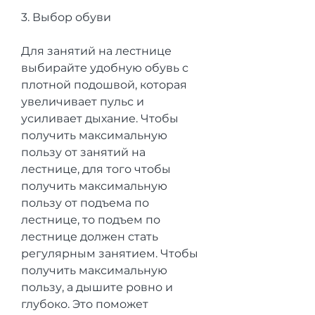
3. Выбор обуви
Для занятий на лестнице 
выбирайте удобную обувь с 
плотной подошвой, которая 
увеличивает пульс и 
усиливает дыхание. Чтобы 
получить максимальную 
пользу от занятий на 
лестнице, для того чтобы 
получить максимальную 
пользу от подъема по 
лестнице, то подъем по 
лестнице должен стать 
регулярным занятием. Чтобы 
получить максимальную 
пользу, а дышите ровно и 
глубоко. Это поможет 