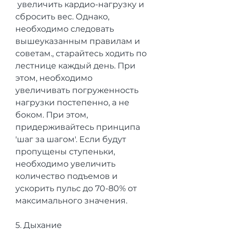
 увеличить кардио-нагрузку и 
сбросить вес. Однако, 
необходимо следовать 
вышеуказанным правилам и 
советам., старайтесь ходить по 
лестнице каждый день. При 
этом, необходимо 
увеличивать погруженность 
нагрузки постепенно, а не 
боком. При этом, 
придерживайтесь принципа 
'шаг за шагом'. Если будут 
пропущены ступеньки, 
необходимо увеличить 
количество подъемов и 
ускорить пульс до 70-80% от 
максимального значения.
5. Дыхание