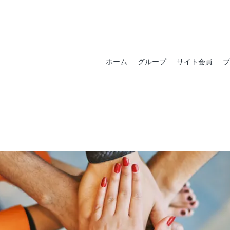
ホーム
グループ
サイト会員
ブ