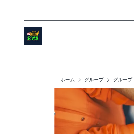
ホーム
グループ
グループ