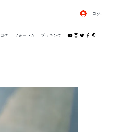
ログイン
ログ
フォーラム
ブッキング