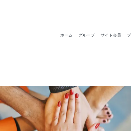
ホーム
グループ
サイト会員
ブ