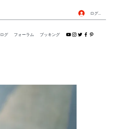
ログイン
ログ
フォーラム
ブッキング