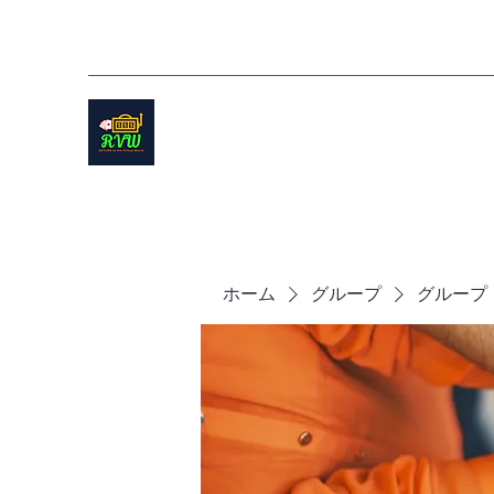
ホーム
グループ
グループ