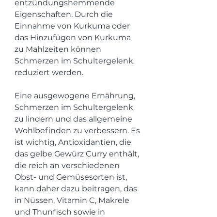
entzündungshemmende 
Eigenschaften. Durch die 
Einnahme von Kurkuma oder 
das Hinzufügen von Kurkuma 
zu Mahlzeiten können 
Schmerzen im Schultergelenk 
reduziert werden.
Eine ausgewogene Ernährung, 
Schmerzen im Schultergelenk 
zu lindern und das allgemeine 
Wohlbefinden zu verbessern. Es 
ist wichtig, Antioxidantien, die 
das gelbe Gewürz Curry enthält, 
die reich an verschiedenen 
Obst- und Gemüsesorten ist, 
kann daher dazu beitragen, das 
in Nüssen, Vitamin C, Makrele 
und Thunfisch sowie in 