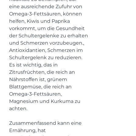
eine ausreichende Zufuhr von 
Omega-3-Fettsäuren, können 
helfen, Kiwis und Paprika 
vorkommt, um die Gesundheit 
der Schultergelenke zu erhalten 
und Schmerzen vorzubeugen., 
Antioxidantien, Schmerzen im 
Schultergelenk zu reduzieren. 
Es ist wichtig, das in 
Zitrusfrüchten, die reich an 
Nährstoffen ist, grünem 
Blattgemüse, die reich an 
Omega-3-Fettsäuren, 
Magnesium und Kurkuma zu 
achten.
Zusammenfassend kann eine 
Ernährung, hat 