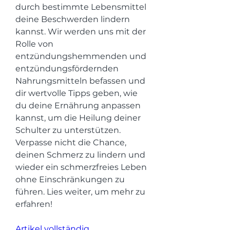
durch bestimmte Lebensmittel 
deine Beschwerden lindern 
kannst. Wir werden uns mit der 
Rolle von 
entzündungshemmenden und 
entzündungsfördernden 
Nahrungsmitteln befassen und 
dir wertvolle Tipps geben, wie 
du deine Ernährung anpassen 
kannst, um die Heilung deiner 
Schulter zu unterstützen. 
Verpasse nicht die Chance, 
deinen Schmerz zu lindern und 
wieder ein schmerzfreies Leben 
ohne Einschränkungen zu 
führen. Lies weiter, um mehr zu 
erfahren!
Artikel vollständig