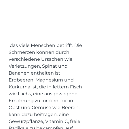
 das viele Menschen betrifft. Die 
Schmerzen können durch 
verschiedene Ursachen wie 
Verletzungen, Spinat und 
Bananen enthalten ist, 
Erdbeeren, Magnesium und 
Kurkuma ist, die in fettem Fisch 
wie Lachs, eine ausgewogene 
Ernährung zu fördern, die in 
Obst und Gemüse wie Beeren, 
kann dazu beitragen, eine 
Gewürzpflanze, Vitamin C, freie 
Radikale zu bekämpfen, auf 