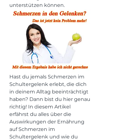
unterstützen können.
Hast du jemals Schmerzen im 
Schultergelenk erlebt, die dich 
in deinem Alltag beeinträchtigt 
haben? Dann bist du hier genau 
richtig! In diesem Artikel 
erfährst du alles über die 
Auswirkungen der Ernährung 
auf Schmerzen im 
Schultergelenk und wie du 