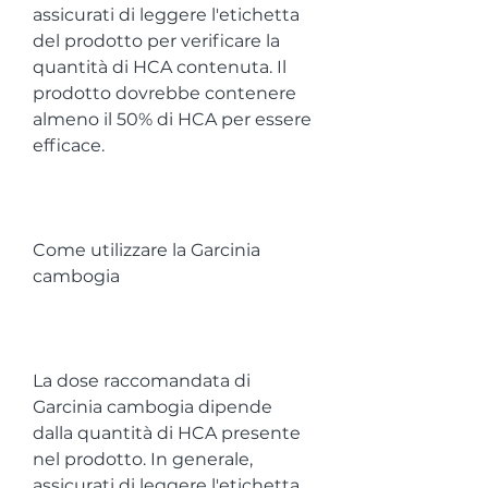
assicurati di leggere l'etichetta 
del prodotto per verificare la 
quantità di HCA contenuta. Il 
prodotto dovrebbe contenere 
almeno il 50% di HCA per essere 
efficace.
Come utilizzare la Garcinia 
cambogia
La dose raccomandata di 
Garcinia cambogia dipende 
dalla quantità di HCA presente 
nel prodotto. In generale, 
assicurati di leggere l'etichetta 