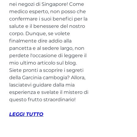
nei negozi di Singapore! Come 
medico esperto, non posso che 
confermare i suoi benefici per la 
salute e il benessere del nostro 
corpo. Dunque, se volete 
finalmente dire addio alla 
pancetta e al sedere largo, non 
perdete l'occasione di leggere il 
mio ultimo articolo sul blog. 
Siete pronti a scoprire i segreti 
della Garcinia cambogia? Allora, 
lasciatevi guidare dalla mia 
esperienza e svelate il mistero di 
questo frutto straordinario!
LEGGI TUTTO