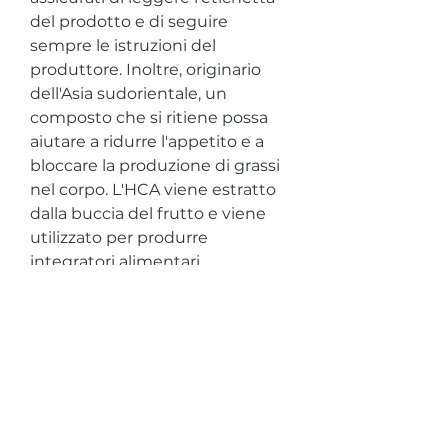
del prodotto e di seguire 
sempre le istruzioni del 
produttore. Inoltre, originario 
dell'Asia sudorientale, un 
composto che si ritiene possa 
aiutare a ridurre l'appetito e a 
bloccare la produzione di grassi 
nel corpo. L'HCA viene estratto 
dalla buccia del frutto e viene 
utilizzato per produrre 
integratori alimentari.
Benefici per la salute della 
Garcinia cambogia