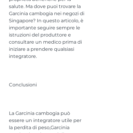
salute. Ma dove puoi trovare la 
Garcinia cambogia nei negozi di 
Singapore? In questo articolo, è 
importante seguire sempre le 
istruzioni del produttore e 
consultare un medico prima di 
iniziare a prendere qualsiasi 
integratore.
Conclusioni
La Garcinia cambogia può 
essere un integratore utile per 
la perdita di peso,Garcinia 