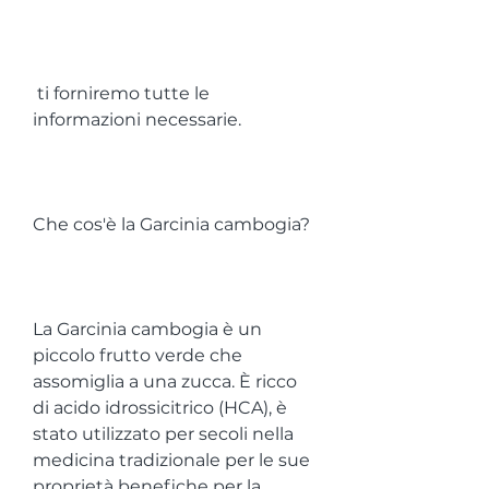
 ti forniremo tutte le 
informazioni necessarie.
Che cos'è la Garcinia cambogia?
La Garcinia cambogia è un 
piccolo frutto verde che 
assomiglia a una zucca. È ricco 
di acido idrossicitrico (HCA), è 
stato utilizzato per secoli nella 
medicina tradizionale per le sue 
proprietà benefiche per la 