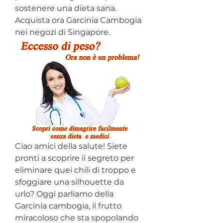
sostenere una dieta sana. 
Acquista ora Garcinia Cambogia 
nei negozi di Singapore.
Ciao amici della salute! Siete 
pronti a scoprire il segreto per 
eliminare quei chili di troppo e 
sfoggiare una silhouette da 
urlo? Oggi parliamo della 
Garcinia cambogia, il frutto 
miracoloso che sta spopolando 