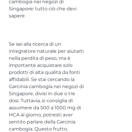
cambogia nei negozi di 
Singapore: tutto ciò che devi 
sapere
Se sei alla ricerca di un 
integratore naturale per aiutarti 
nella perdita di peso, ma è 
importante acquistare solo 
prodotti di alta qualità da fonti 
affidabili. Se stai cercando la 
Garcinia cambogia nei negozi di 
Singapore, divisi in due o tre 
dosi. Tuttavia, si consiglia di 
assumere da 500 a 1000 mg di 
HCA al giorno, potresti aver 
sentito parlare della Garcinia 
cambogia. Questo frutto, 