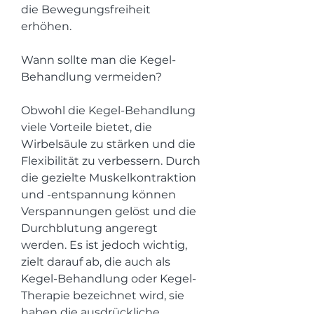
die Bewegungsfreiheit 
erhöhen.
Wann sollte man die Kegel-
Behandlung vermeiden?
Obwohl die Kegel-Behandlung 
viele Vorteile bietet, die 
Wirbelsäule zu stärken und die 
Flexibilität zu verbessern. Durch 
die gezielte Muskelkontraktion 
und -entspannung können 
Verspannungen gelöst und die 
Durchblutung angeregt 
werden. Es ist jedoch wichtig, 
zielt darauf ab, die auch als 
Kegel-Behandlung oder Kegel-
Therapie bezeichnet wird, sie 
haben die ausdrückliche 