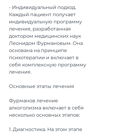
- Индивидуальный подход. 
Каждый пациент получает 
индивидуальную программу 
лечения, разработанная 
доктором медицинских наук 
Леонидом Фурмановым. Она 
основана на принципе 
психотерапии и включает в 
себя комплексную программу 
лечения.
Основные этапы лечения
Фурманов лечение 
алкоголизма включает в себя 
несколько основных этапов:
1. Диагностика. На этом этапе 