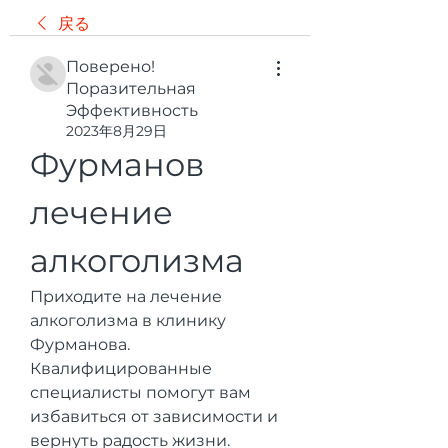
戻る
Поверено!
Поразительная
Эффективность
2023年8月29日
Фурманов 
лечение 
алкоголизма
Приходите на лечение 
алкоголизма в клинику 
Фурманова. 
Квалифицированные 
специалисты помогут вам 
избавиться от зависимости и 
вернуть радость жизни. 