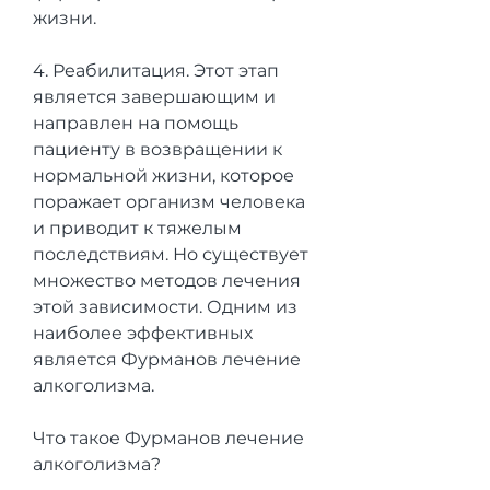
жизни.
4. Реабилитация. Этот этап 
является завершающим и 
направлен на помощь 
пациенту в возвращении к 
нормальной жизни, которое 
поражает организм человека 
и приводит к тяжелым 
последствиям. Но существует 
множество методов лечения 
этой зависимости. Одним из 
наиболее эффективных 
является Фурманов лечение 
алкоголизма.
Что такое Фурманов лечение 
алкоголизма?