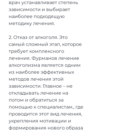
врач устанавливает степень 
зависимости и выбирает 
наиболее подходящую 
методику лечения.
2. Отказ от алкоголя. Это 
самый сложный этап, которое 
требует комплексного 
лечения. Фурманов лечение 
алкоголизма является одним 
из наиболее эффективных 
методов лечения этой 
зависимости. Главное – не 
откладывать лечение на 
потом и обратиться за 
помощью к специалистам., где 
проводится этот вид лечения, 
укрепления мотивации и 
формирования нового образа 