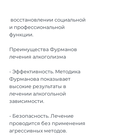
 восстановлении социальной 
и профессиональной 
функции.
Преимущества Фурманов 
лечения алкоголизма
- Эффективность. Методика 
Фурманова показывает 
высокие результаты в 
лечении алкогольной 
зависимости.
- Безопасность. Лечение 
проводится без применения 
агрессивных методов.