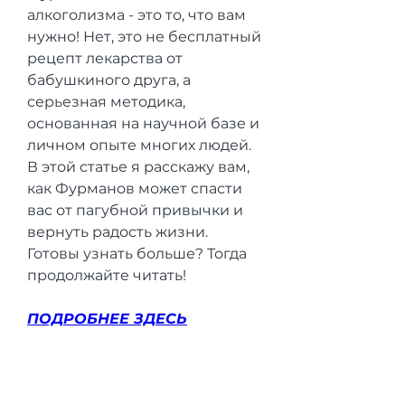
алкоголизма - это то, что вам 
нужно! Нет, это не бесплатный 
рецепт лекарства от 
бабушкиного друга, а 
серьезная методика, 
основанная на научной базе и 
личном опыте многих людей. 
В этой статье я расскажу вам, 
как Фурманов может спасти 
вас от пагубной привычки и 
вернуть радость жизни. 
Готовы узнать больше? Тогда 
продолжайте читать!
ПОДРОБНЕЕ ЗДЕСЬ