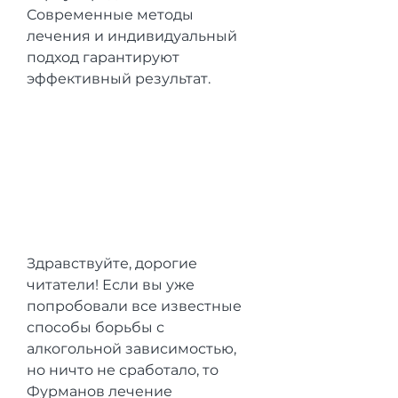
Современные методы 
лечения и индивидуальный 
подход гарантируют 
эффективный результат.
Здравствуйте, дорогие 
читатели! Если вы уже 
попробовали все известные 
способы борьбы с 
алкогольной зависимостью, 
но ничто не сработало, то 
Фурманов лечение 