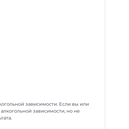
алкогольной зависимости, но не 
тата.