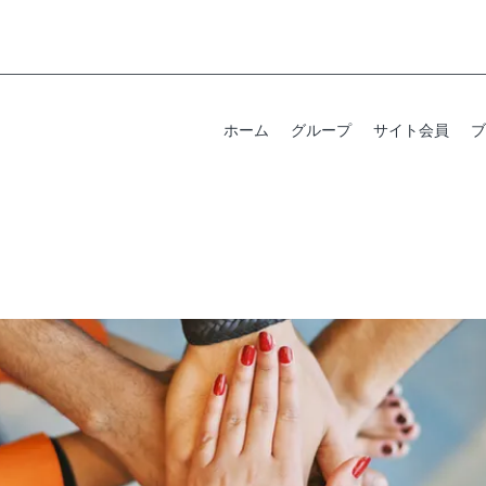
ホーム
グループ
サイト会員
ブ