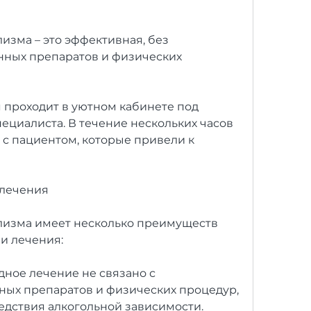
зма – это эффективная, без 
ных препаратов и физических 
 проходит в уютном кабинете под 
ециалиста. В течение нескольких часов 
 с пациентом, которые привели к 
 лечения
лизма имеет несколько преимуществ 
и лечения:
дное лечение не связано с 
ых препаратов и физических процедур, 
дствия алкогольной зависимости. 