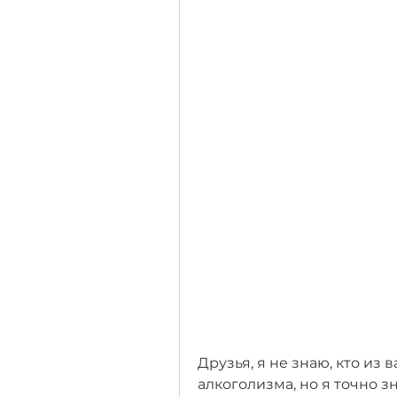
Друзья, я не знаю, кто из 
алкоголизма, но я точно зн