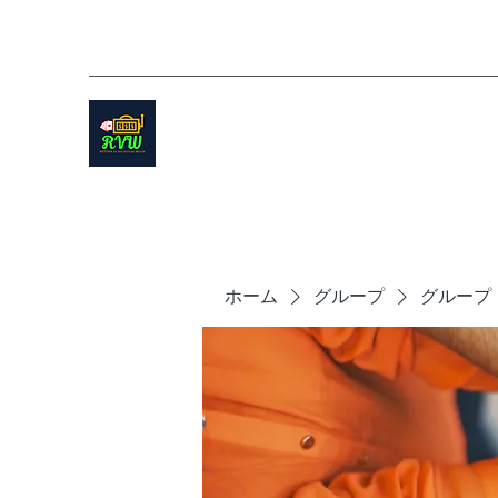
ホーム
グループ
グループ