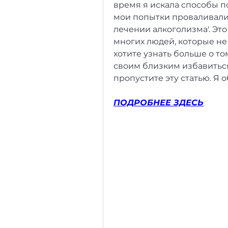
время я искала способы по
мои попытки проваливались
лечении алкоголизма'. Это 
многих людей, которые не 
хотите узнать больше о том
своим близким избавиться 
пропустите эту статью. Я 
ПОДРОБНЕЕ ЗДЕСЬ