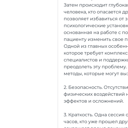
Затем происходит глубока
человека, кто опасается д
позволяет избавиться от 
психологические установки
основанная на работе с п
пациенту изменить свое п
Одной из главных особенно
которое требует комплекс
специалистов и поддержк
преодолеть эту проблему. О
методы, которые могут вы
2. Безопасность. Отсутств
физических воздействий 
эффектов и осложнений.
3. Краткость. Одна сессия
часов, кто уже прошел дру