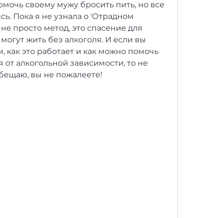
мочь своему мужу бросить пить, но все 
. Пока я не узнала о 'Отрадном 
не просто метод, это спасение для 
могут жить без алкоголя. И если вы 
, как это работает и как можно помочь 
от алкогольной зависимости, то не 
обещаю, вы не пожалеете!