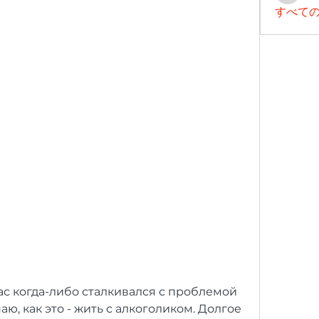
すべての
вас когда-либо сталкивался с проблемой 
аю, как это - жить с алкоголиком. Долгое 