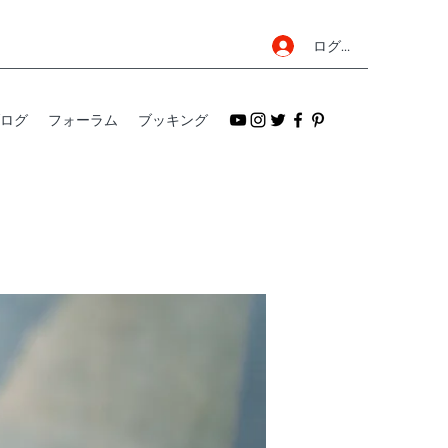
ログイン
ログ
フォーラム
ブッキング