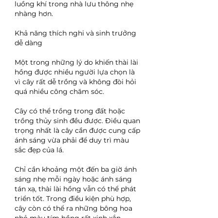
luồng khí trong nhà lưu thông nhẹ 
nhàng hơn.
Khả năng thích nghi và sinh trưởng 
dễ dàng
Một trong những lý do khiến thài lài 
hồng được nhiều người lựa chọn là 
vì cây rất dễ trồng và không đòi hỏi 
quá nhiều công chăm sóc.
Cây có thể trồng trong đất hoặc 
trồng thủy sinh đều được. Điều quan 
trọng nhất là cây cần được cung cấp 
ánh sáng vừa phải để duy trì màu 
sắc đẹp của lá.
Chỉ cần khoảng một đến ba giờ ánh 
sáng nhẹ mỗi ngày hoặc ánh sáng 
tán xạ, thài lài hồng vẫn có thể phát 
triển tốt. Trong điều kiện phù hợp, 
cây còn có thể ra những bông hoa 