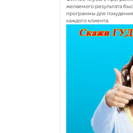
желаемого результата быс
программы для похудения
каждого клиента.