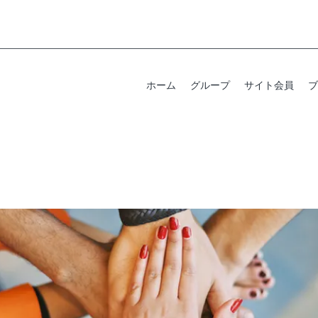
ホーム
グループ
サイト会員
ブ