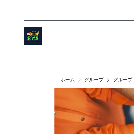
ホーム
グループ
グループ