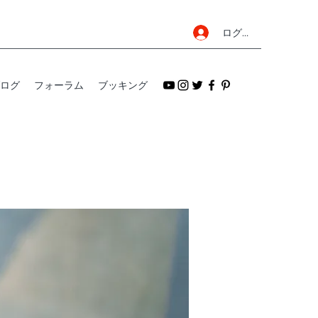
ログイン
ログ
フォーラム
ブッキング