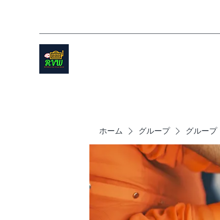
ホーム
グループ
グループ