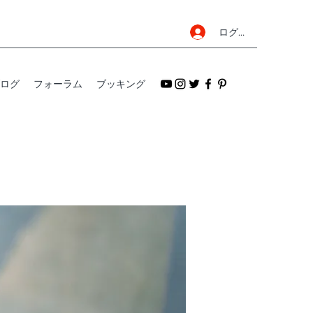
ログイン
ログ
フォーラム
ブッキング