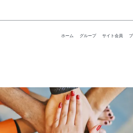
ホーム
グループ
サイト会員
ブ